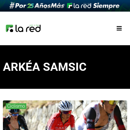
ARKÉA SAMSIC
Ciclismo