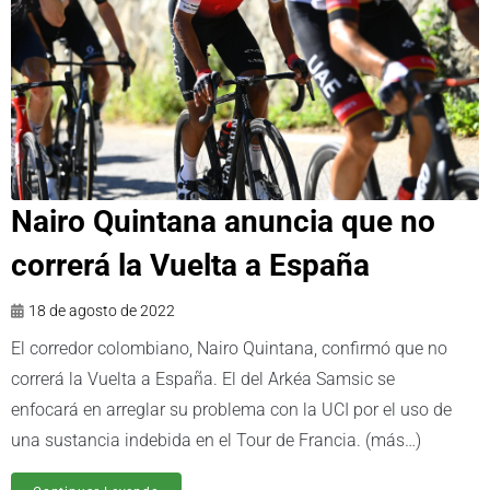
Nairo Quintana anuncia que no
correrá la Vuelta a España
18 de agosto de 2022
El corredor colombiano, Nairo Quintana, confirmó que no
correrá la Vuelta a España. El del Arkéa Samsic se
enfocará en arreglar su problema con la UCI por el uso de
una sustancia indebida en el Tour de Francia. (más…)