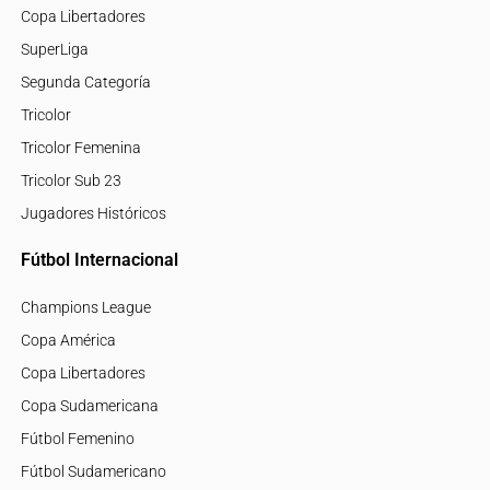
Copa Libertadores
SuperLiga
Segunda Categoría
Tricolor
Tricolor Femenina
Tricolor Sub 23
Jugadores Históricos
Fútbol Internacional
Champions League
Copa América
Copa Libertadores
Copa Sudamericana
Fútbol Femenino
Fútbol Sudamericano