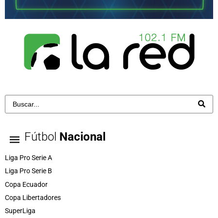
Fútbol
Nacional
Liga Pro Serie A
Liga Pro Serie B
Copa Ecuador
Copa Libertadores
SuperLiga