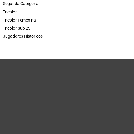
Segunda Categoría
Tricolor
Tricolor Femenina
Tricolor Sub 23
Jugadores Históricos