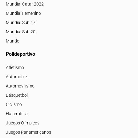
Mundial Catar 2022
Mundial Femenino
Mundial Sub 17
Mundial Sub 20
Mundo
Polideportivo
Atletismo
Automotriz
Automovilismo
Básquetbol
Ciclismo
Halterofillia
Juegos Olímpicos
Juegos Panamericanos