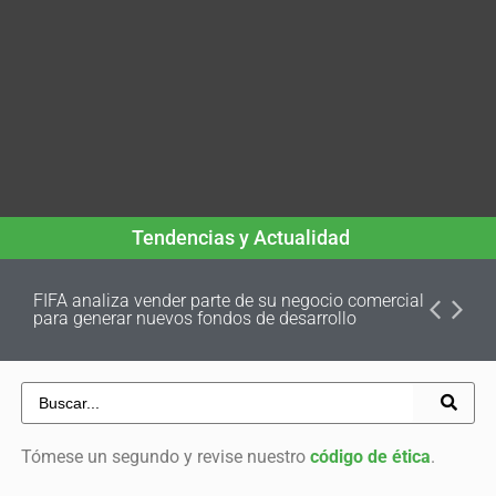
Tendencias y Actualidad
FIFA analiza vender parte de su negocio comercial
para generar nuevos fondos de desarrollo
Tómese un segundo y revise nuestro
código de ética
.