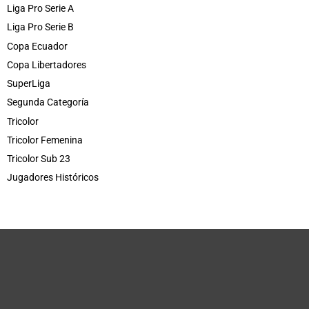
Liga Pro Serie A
Liga Pro Serie B
Copa Ecuador
Copa Libertadores
SuperLiga
Segunda Categoría
Tricolor
Tricolor Femenina
Tricolor Sub 23
Jugadores Históricos