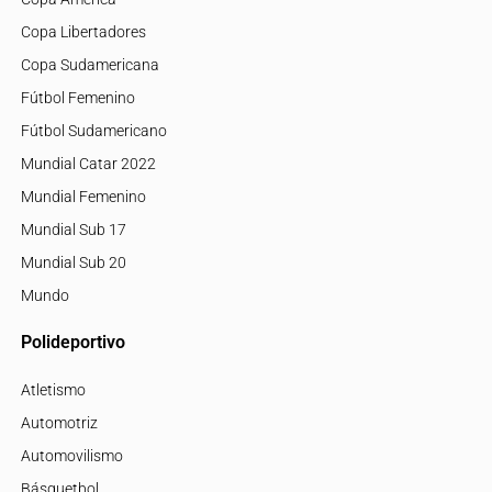
Copa Libertadores
Copa Sudamericana
Fútbol Femenino
Fútbol Sudamericano
Mundial Catar 2022
Mundial Femenino
Mundial Sub 17
Mundial Sub 20
Mundo
Polideportivo
Atletismo
Automotriz
Automovilismo
Básquetbol