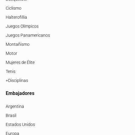
Ciclismo
Halterofillia
Juegos Olímpicos
Juegos Panamericanos
Montañismo
Motor
Mujeres de Élite
Tenis
+Disciplinas
Embajadores
Argentina
Brasil
Estados Unidos
Europa