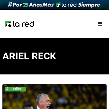
ARIEL RECK
Actualidad