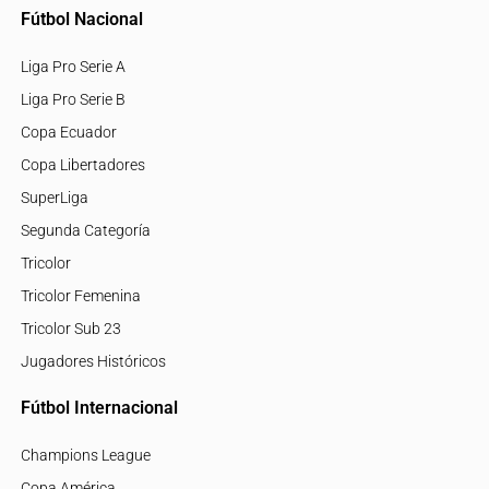
Fútbol Nacional
Liga Pro Serie A
Liga Pro Serie B
Copa Ecuador
Copa Libertadores
SuperLiga
Segunda Categoría
Tricolor
Tricolor Femenina
Tricolor Sub 23
Jugadores Históricos
Fútbol Internacional
Champions League
Copa América