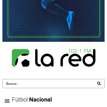
Fútbol
Nacional