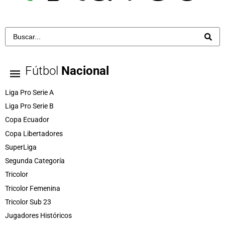
Fútbol
Nacional
Liga Pro Serie A
Liga Pro Serie B
Copa Ecuador
Copa Libertadores
SuperLiga
Segunda Categoría
Tricolor
Tricolor Femenina
Tricolor Sub 23
Jugadores Históricos