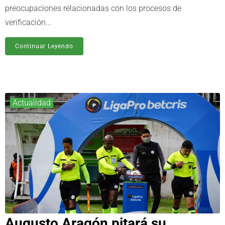
preocupaciones relacionadas con los procesos de
verificación...
Continuar Leyendo
Actualidad
Augusto Aragón pitará su