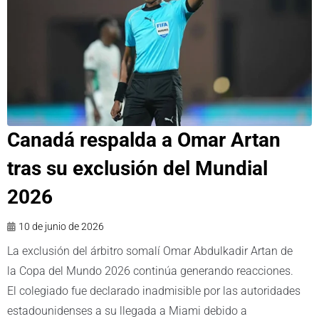
Canadá respalda a Omar Artan
tras su exclusión del Mundial
2026
10 de junio de 2026
La exclusión del árbitro somalí Omar Abdulkadir Artan de
la Copa del Mundo 2026 continúa generando reacciones.
El colegiado fue declarado inadmisible por las autoridades
estadounidenses a su llegada a Miami debido a