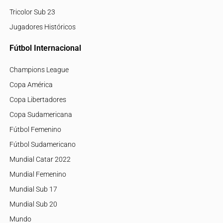
Tricolor Sub 23
Jugadores Históricos
Fútbol Internacional
Champions League
Copa América
Copa Libertadores
Copa Sudamericana
Fútbol Femenino
Fútbol Sudamericano
Mundial Catar 2022
Mundial Femenino
Mundial Sub 17
Mundial Sub 20
Mundo