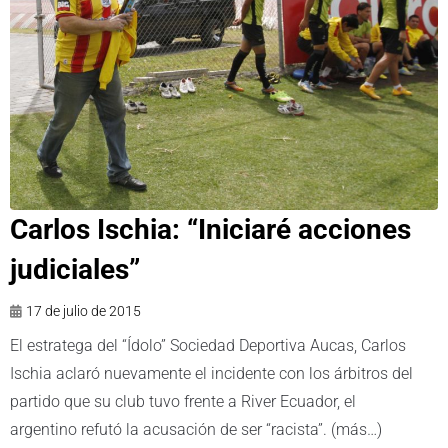
Carlos Ischia: “Iniciaré acciones
judiciales”
17 de julio de 2015
El estratega del “Ídolo” Sociedad Deportiva Aucas, Carlos
Ischia aclaró nuevamente el incidente con los árbitros del
partido que su club tuvo frente a River Ecuador, el
argentino refutó la acusación de ser “racista”. (más…)