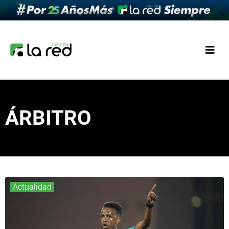
ÁRBITRO
Actualidad