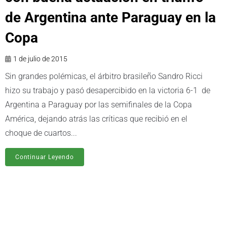
de Argentina ante Paraguay en la
Copa
1 de julio de 2015
Sin grandes polémicas, el árbitro brasileño Sandro Ricci
hizo su trabajo y pasó desapercibido en la victoria 6-1 de
Argentina a Paraguay por las semifinales de la Copa
América, dejando atrás las críticas que recibió en el
choque de cuartos...
Continuar Leyendo