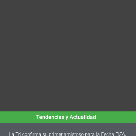
Tendencias y Actualidad
La Tri confirma su primer amistoso para la Fecha FIFA