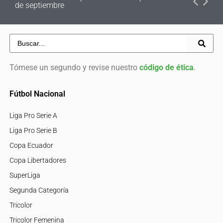
de septiembre
Tómese un segundo y revise nuestro
código de ética
.
Fútbol Nacional
Liga Pro Serie A
Liga Pro Serie B
Copa Ecuador
Copa Libertadores
SuperLiga
Segunda Categoría
Tricolor
Tricolor Femenina