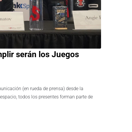
plir serán los Juegos
unicación (en rueda de prensa) desde la
 espacio, todos los presentes forman parte de