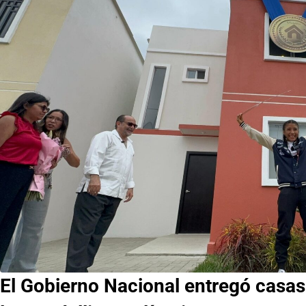
El Gobierno Nacional entregó casa