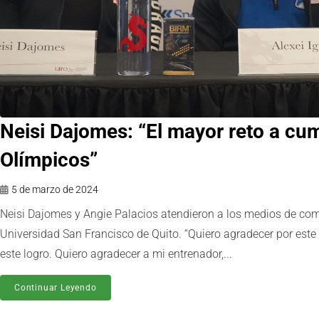
Neisi Dajomes: “El mayor reto a cum
Olímpicos”
5 de marzo de 2024
Neisi Dajomes y Angie Palacios atendieron a los medios de com
Universidad San Francisco de Quito. “Quiero agradecer por este
este logro. Quiero agradecer a mi entrenador,...
Continuar Leyendo