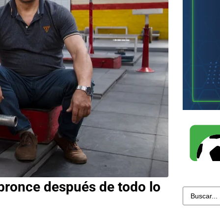
 bronce después de todo lo