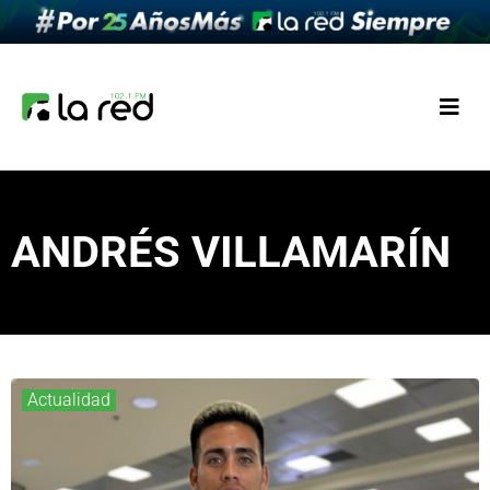
ANDRÉS VILLAMARÍN
Actualidad