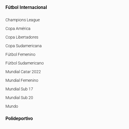
Fútbol Internacional
Champions League
Copa América
Copa Libertadores
Copa Sudamericana
Fútbol Femenino
Fútbol Sudamericano
Mundial Catar 2022
Mundial Femenino
Mundial Sub 17
Mundial Sub 20
Mundo
Polideportivo