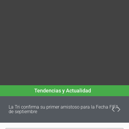
Tendencias y Actualidad
La Tri confirma su primer amistoso para la Fecha FIFA
de septiembre