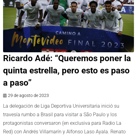
Ricardo Adé: “Queremos poner la
quinta estrella, pero esto es paso
a paso”
29 de agosto de 2023
La delegación de Liga Deportiva Universitaria inició su
travesía rumbo a Brasil para visitar a São Paulo y los
protagonistas conversaron (en exclusiva para Radio La
Red) con Andrés Villamarín y Alfonso Laso Ayala. Renato