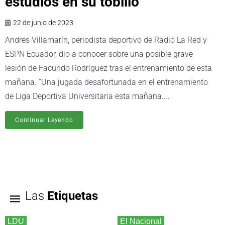
estudios en su tobillo
22 de junio de 2023
Andrés Villamarín, periodista deportivo de Radio La Red y
ESPN Ecuador, dio a conocer sobre una posible grave
lesión de Facundo Rodríguez tras el entrenamiento de esta
mañana. “Una jugada desafortunada en el entrenamiento
de Liga Deportiva Universitaria esta mañana....
Continuar Leyendo
Las
Etiquetas
LDU
El Nacional