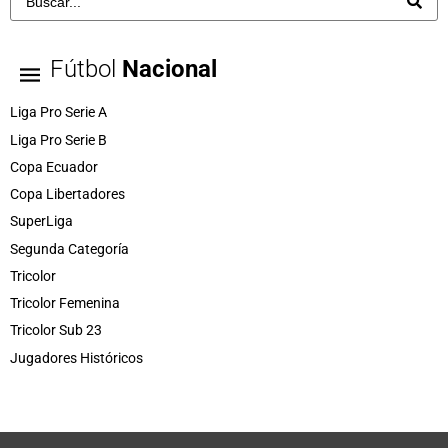
Fútbol
Nacional
Liga Pro Serie A
Liga Pro Serie B
Copa Ecuador
Copa Libertadores
SuperLiga
Segunda Categoría
Tricolor
Tricolor Femenina
Tricolor Sub 23
Jugadores Históricos