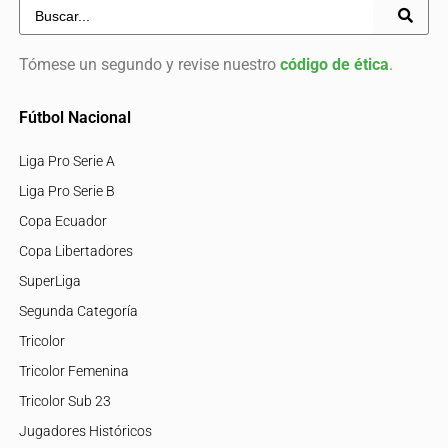
Tómese un segundo y revise nuestro
código de ética
.
Fútbol Nacional
Liga Pro Serie A
Liga Pro Serie B
Copa Ecuador
Copa Libertadores
SuperLiga
Segunda Categoría
Tricolor
Tricolor Femenina
Tricolor Sub 23
Jugadores Históricos