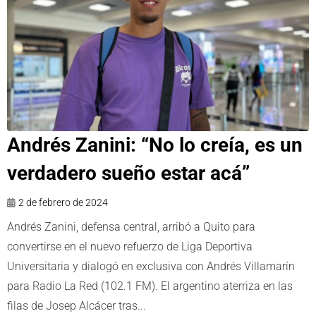
Andrés Zanini: “No lo creía, es un
verdadero sueño estar acá”
2 de febrero de 2024
Andrés Zanini, defensa central, arribó a Quito para
convertirse en el nuevo refuerzo de Liga Deportiva
Universitaria y dialogó en exclusiva con Andrés Villamarín
para Radio La Red (102.1 FM). El argentino aterriza en las
filas de Josep Alcácer tras...