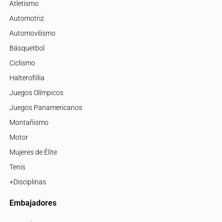
Atletismo
Automotriz
Automovilismo
Básquetbol
Ciclismo
Halterofillia
Juegos Olímpicos
Juegos Panamericanos
Montañismo
Motor
Mujeres de Élite
Tenis
+Disciplinas
Embajadores