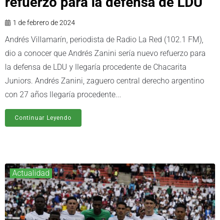
refuerzo para la defensa de LDU
1 de febrero de 2024
Andrés Villamarín, periodista de Radio La Red (102.1 FM),
dio a conocer que Andrés Zanini sería nuevo refuerzo para
la defensa de LDU y llegaría procedente de Chacarita
Juniors. Andrés Zanini, zaguero central derecho argentino
con 27 años llegaría procedente...
Continuar Leyendo
Actualidad