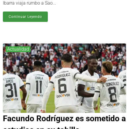
Ibarra viaja rumbo a Sao...
Continuar Leyendo
Actualidad
Facundo Rodríguez es sometido a