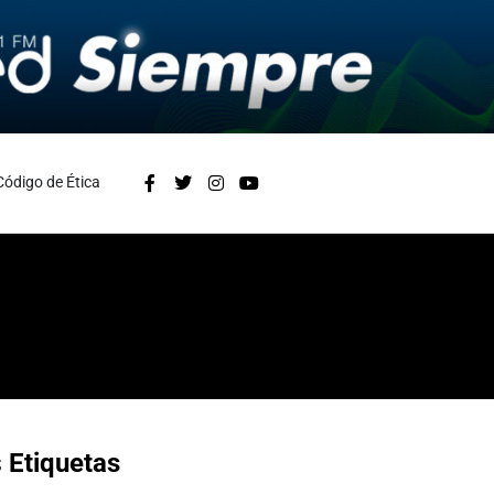
Código de Ética
s
Etiquetas