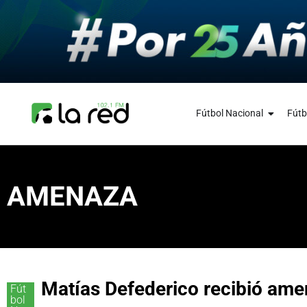
Fútbol Nacional
Fútb
AMENAZA
Matías Defederico recibió ame
Fút
bol