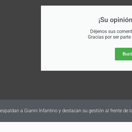
¡Su opinión
Déjenos sus comenta
Gracias por ser parte
Buzó
irma su primer amistoso para la Fecha FIFA de septiembre