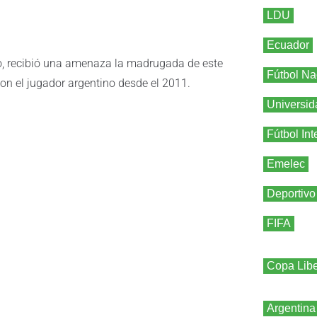
LDU
Ecuador
co, recibió una amenaza la madrugada de este
Fútbol Na
on el jugador argentino desde el 2011.
Universid
Fútbol Int
Emelec
Deportivo
FIFA
Copa Libe
Argentina