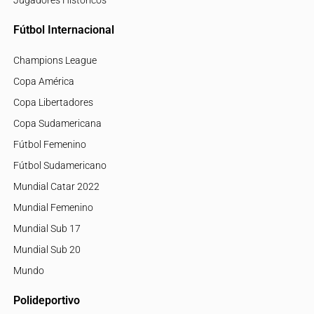
Jugadores Históricos
Fútbol Internacional
Champions League
Copa América
Copa Libertadores
Copa Sudamericana
Fútbol Femenino
Fútbol Sudamericano
Mundial Catar 2022
Mundial Femenino
Mundial Sub 17
Mundial Sub 20
Mundo
Polideportivo