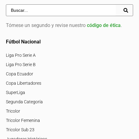
Tómese un segundo y revise nuestro
código de ética
.
Fútbol Nacional
Liga Pro Serie A
Liga Pro Serie B
Copa Ecuador
Copa Libertadores
SuperLiga
Segunda Categoría
Tricolor
Tricolor Femenina
Tricolor Sub 23