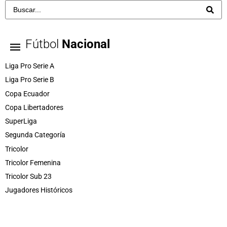
Fútbol
Nacional
Liga Pro Serie A
Liga Pro Serie B
Copa Ecuador
Copa Libertadores
SuperLiga
Segunda Categoría
Tricolor
Tricolor Femenina
Tricolor Sub 23
Jugadores Históricos