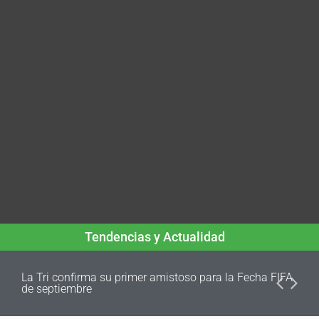
Tendencias y Actualidad
La Tri confirma su primer amistoso para la Fecha FIFA
de septiembre