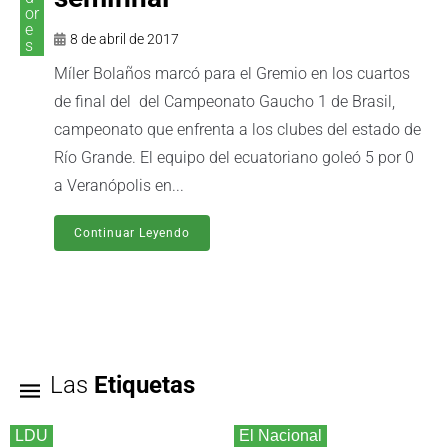
or
e
8 de abril de 2017
s
Míler Bolaños marcó para el Gremio en los cuartos
de final del del Campeonato Gaucho 1 de Brasil,
campeonato que enfrenta a los clubes del estado de
Río Grande. El equipo del ecuatoriano goleó 5 por 0
a Veranópolis en...
Continuar Leyendo
Las
Etiquetas
LDU
El Nacional