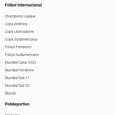
Fútbol Internacional
Champions League
Copa América
Copa Libertadores
Copa Sudamericana
Fútbol Femenino
Fútbol Sudamericano
Mundial Catar 2022
Mundial Femenino
Mundial Sub 17
Mundial Sub 20
Mundo
Polideportivo