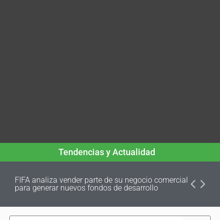
Tendencias y Actualidad
FIFA analiza vender parte de su negocio comercial
para generar nuevos fondos de desarrollo