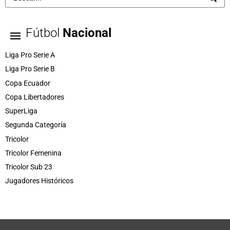
Fútbol
Nacional
Liga Pro Serie A
Liga Pro Serie B
Copa Ecuador
Copa Libertadores
SuperLiga
Segunda Categoría
Tricolor
Tricolor Femenina
Tricolor Sub 23
Jugadores Históricos