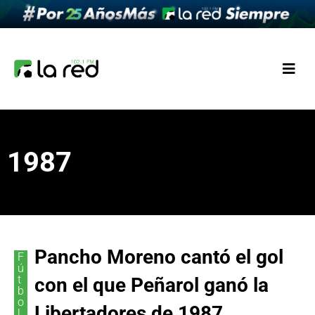
1987
Pancho Moreno cantó el gol
F
ú
t
con el que Peñarol ganó la
b
o
Libertadores de 1987
l