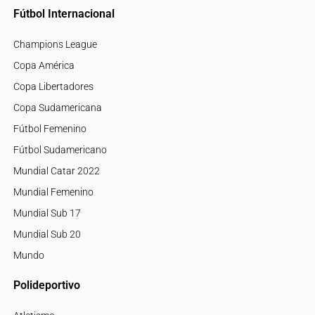
Fútbol Internacional
Champions League
Copa América
Copa Libertadores
Copa Sudamericana
Fútbol Femenino
Fútbol Sudamericano
Mundial Catar 2022
Mundial Femenino
Mundial Sub 17
Mundial Sub 20
Mundo
Polideportivo