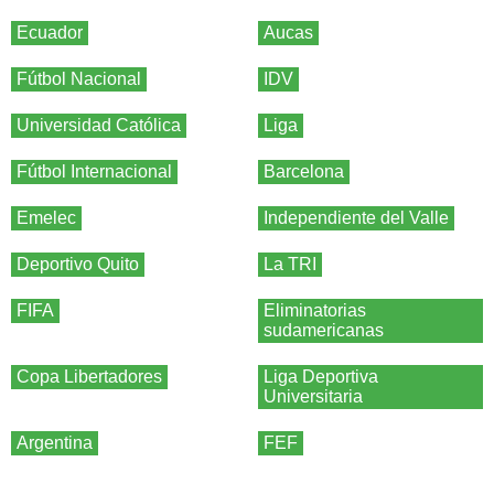
Ecuador
Aucas
Fútbol Nacional
IDV
Universidad Católica
Liga
Fútbol Internacional
Barcelona
Emelec
Independiente del Valle
Deportivo Quito
La TRI
FIFA
Eliminatorias
sudamericanas
Copa Libertadores
Liga Deportiva
Universitaria
Argentina
FEF