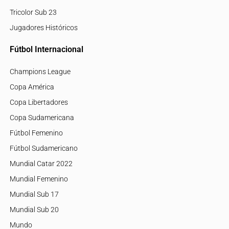
Tricolor Sub 23
Jugadores Históricos
Fútbol Internacional
Champions League
Copa América
Copa Libertadores
Copa Sudamericana
Fútbol Femenino
Fútbol Sudamericano
Mundial Catar 2022
Mundial Femenino
Mundial Sub 17
Mundial Sub 20
Mundo