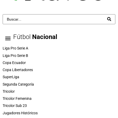
Fútbol
Nacional
Liga Pro Serie A
Liga Pro Serie B
Copa Ecuador
Copa Libertadores
SuperLiga
Segunda Categoría
Tricolor
Tricolor Femenina
Tricolor Sub 23
Jugadores Históricos