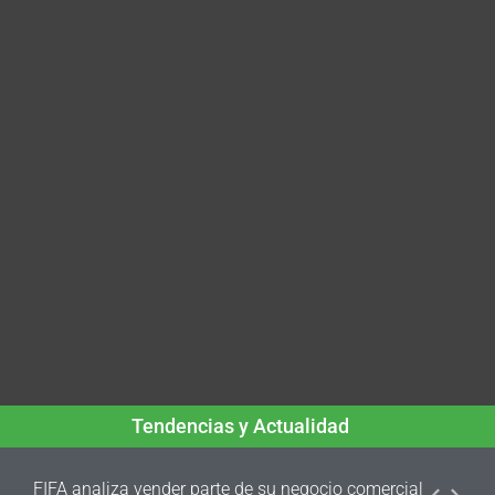
Tendencias y Actualidad
FIFA analiza vender parte de su negocio comercial