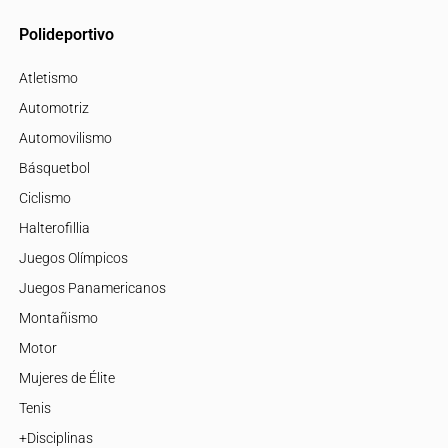
Polideportivo
Atletismo
Automotriz
Automovilismo
Básquetbol
Ciclismo
Halterofillia
Juegos Olímpicos
Juegos Panamericanos
Montañismo
Motor
Mujeres de Élite
Tenis
+Disciplinas