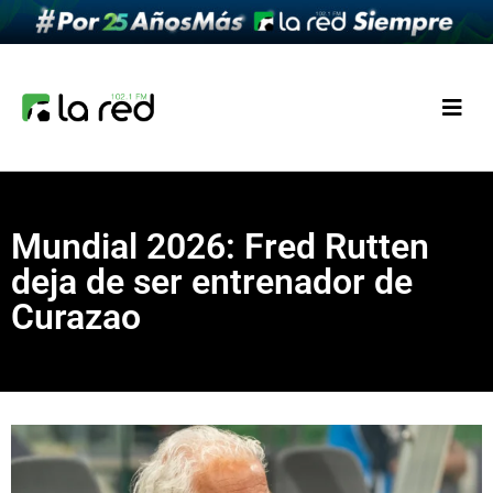
Mundial 2026: Fred Rutten
deja de ser entrenador de
Curazao