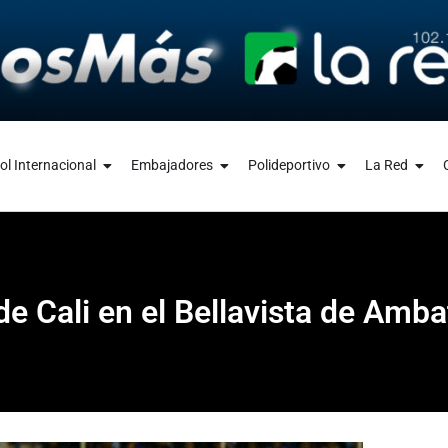
ol Internacional
Embajadores
Polideportivo
La Red
 Cali en el Bellavista de Amba