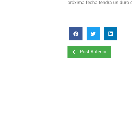
próxima fecha tendrá un duro 
Post Anterior