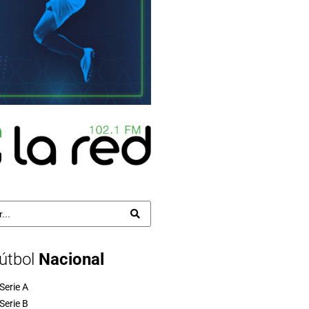
útbol
Nacional
Serie A
Serie B