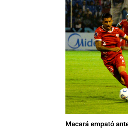
Macará empató ante 