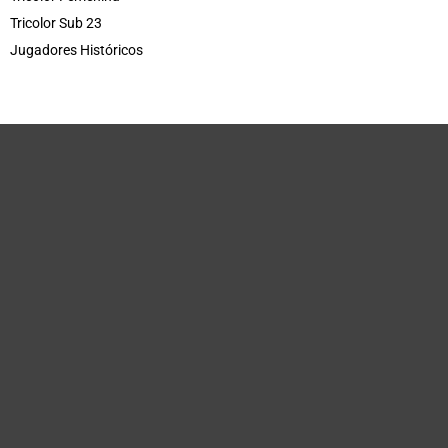
Tricolor Sub 23
Jugadores Históricos