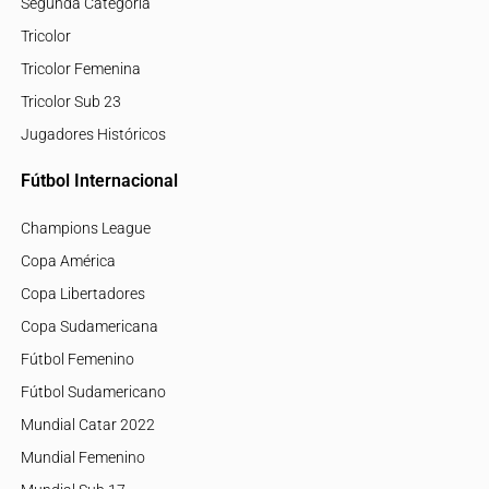
Segunda Categoría
Tricolor
Tricolor Femenina
Tricolor Sub 23
Jugadores Históricos
Fútbol Internacional
Champions League
Copa América
Copa Libertadores
Copa Sudamericana
Fútbol Femenino
Fútbol Sudamericano
Mundial Catar 2022
Mundial Femenino