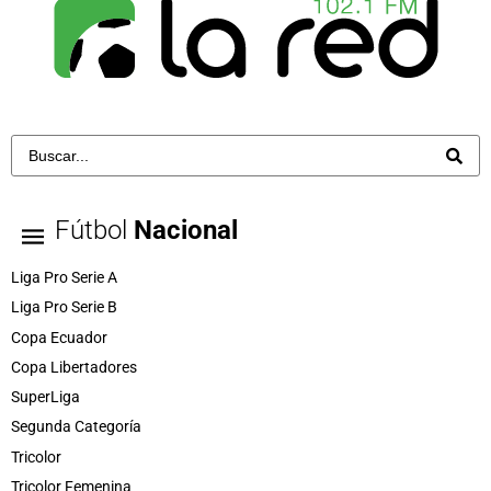
Fútbol
Nacional
Liga Pro Serie A
Liga Pro Serie B
Copa Ecuador
Copa Libertadores
SuperLiga
Segunda Categoría
Tricolor
Tricolor Femenina