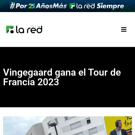
Vingegaard gana el Tour de
Francia 2023