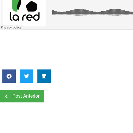
Post Anterior