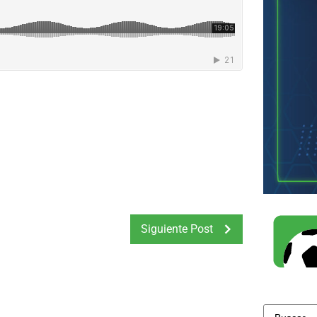
Siguiente Post