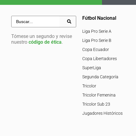
Fútbol Nacional
Liga Pro Serie A
Tómese un segundo y revise
Liga Pro Serie B
nuestro
código de ética
.
Copa Ecuador
Copa Libertadores
SuperLiga
Segunda Categoría
Tricolor
Tricolor Femenina
Tricolor Sub 23
Jugadores Históricos