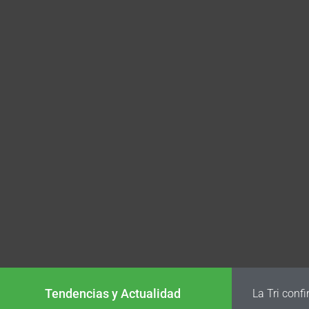
Tendencias y Actualidad
La Tri conf