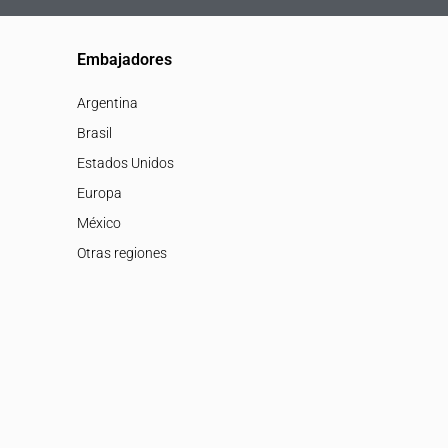
Embajadores
Argentina
Brasil
Estados Unidos
Europa
México
Otras regiones