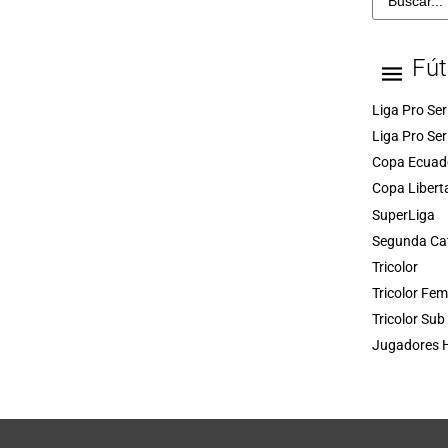
Fút
Liga Pro Ser
Liga Pro Ser
Copa Ecuad
Copa Libert
SuperLiga
Segunda Ca
Tricolor
Tricolor Fe
Tricolor Sub
Jugadores H