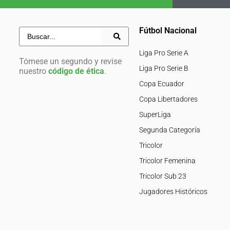
Fútbol Nacional
Liga Pro Serie A
Tómese un segundo y revise
Liga Pro Serie B
nuestro
código de ética
.
Copa Ecuador
Copa Libertadores
SuperLiga
Segunda Categoría
Tricolor
Tricolor Femenina
Tricolor Sub 23
Jugadores Históricos