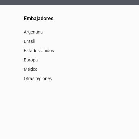
Embajadores
Argentina
Brasil
Estados Unidos
Europa
México
Otras regiones