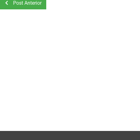
Post Anterior