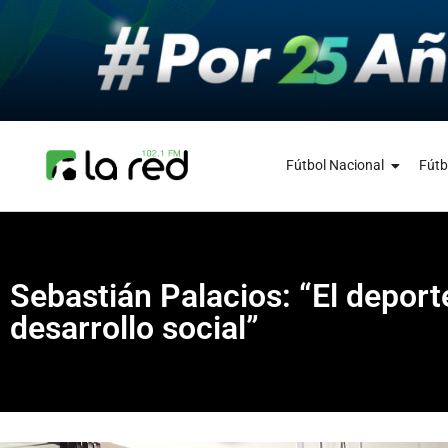
Fútbol Nacional
Fútb
Sebastián Palacios: “El deport
desarrollo social”