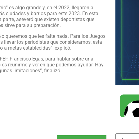
io” es algo grande y, en el 2022, llegaron a
más ciudades y barrios para este 2023. En esta
a parte, aseveró que existen deportistas que
s sirve para su preparación.
 No queremos que les falte nada. Para los Juegos
llevar los periodistas que consideramos, esta
 a metas establecidas”, explicó.
FEF, Francisco Egas, para hablar sobre una
o es reunirme y ver en qué podemos ayudar. Hay
nas limitaciones”, finalizó.