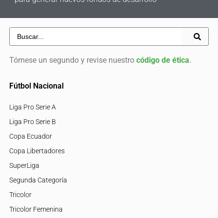
Tómese un segundo y revise nuestro
código de ética
.
Fútbol Nacional
Liga Pro Serie A
Liga Pro Serie B
Copa Ecuador
Copa Libertadores
SuperLiga
Segunda Categoría
Tricolor
Tricolor Femenina