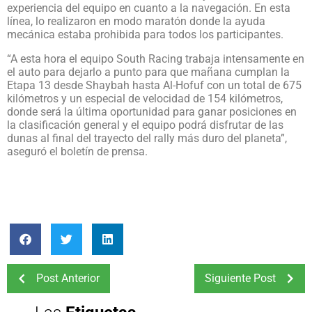
experiencia del equipo en cuanto a la navegación. En esta
línea, lo realizaron en modo maratón donde la ayuda
mecánica estaba prohibida para todos los participantes.
“A esta hora el equipo South Racing trabaja intensamente en
el auto para dejarlo a punto para que mañana cumplan la
Etapa 13 desde Shaybah hasta Al-Hofuf con un total de 675
kilómetros y un especial de velocidad de 154 kilómetros,
donde será la última oportunidad para ganar posiciones en
la clasificación general y el equipo podrá disfrutar de las
dunas al final del trayecto del rally más duro del planeta”,
aseguró el boletín de prensa.
Post Anterior
Siguiente Post