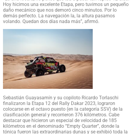
Hoy hicimos una excelente Etapa, pero tuvimos un pequeño
daño mecánico que nos demoró cinco minutos. Por lo
demás perfecto. La navegación la, la altura pasamos
volando. Quedan dos días nada más”, afirmó.
Sebastián Guayasamín y su copiloto Ricardo Torlaschi
finalizaron la Etapa 12 del Rally Dakar 2023, lograron
colocarse en el octavo puesto (en la categoría SSV) de la
clasificación general y recorrieron 376 kilómetros. Cabe
destacar que hicieron un especial de velocidad de 185
kilómetros en el denominado “Empty Quarter”, donde la
tónica fueron las extraordinarias dunas y se exhibió toda la