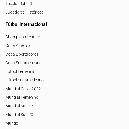
Tricolor Sub 23
Jugadores Históricos
Fútbol Internacional
Champions League
Copa América
Copa Libertadores
Copa Sudamericana
Fútbol Femenino
Fútbol Sudamericano
Mundial Catar 2022
Mundial Femenino
Mundial Sub 17
Mundial Sub 20
Mundo