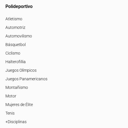
Polideportivo
Atletismo
Automotriz
Automovilismo
Básquetbol
Ciclismo
Halterofillia
Juegos Olímpicos
Juegos Panamericanos
Montañismo
Motor
Mujeres de Élite
Tenis
+Disciplinas