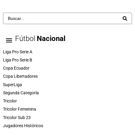
Fútbol
Nacional
Liga Pro Serie A
Liga Pro Serie B
Copa Ecuador
Copa Libertadores
SuperLiga
Segunda Categoría
Tricolor
Tricolor Femenina
Tricolor Sub 23
Jugadores Históricos