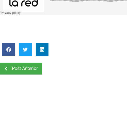
Post Anterior