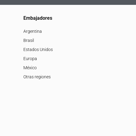
Embajadores
Argentina
Brasil
Estados Unidos
Europa
México
Otras regiones