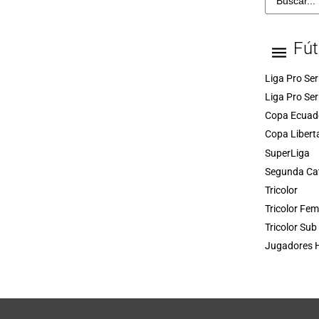
Fút
Liga Pro Ser
Liga Pro Ser
Copa Ecuad
Copa Libert
SuperLiga
Segunda Ca
Tricolor
Tricolor Fe
Tricolor Sub
Jugadores H