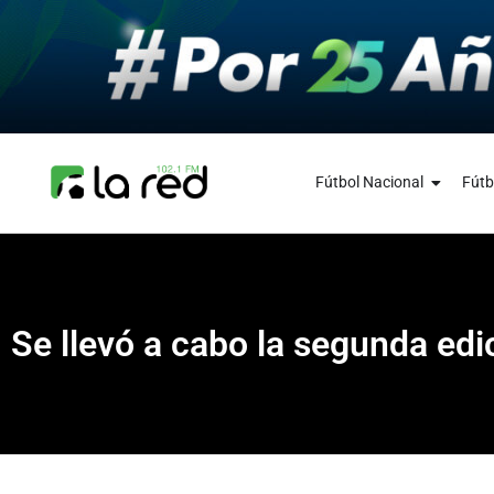
Fútbol Nacional
Fútb
Se llevó a cabo la segunda edic