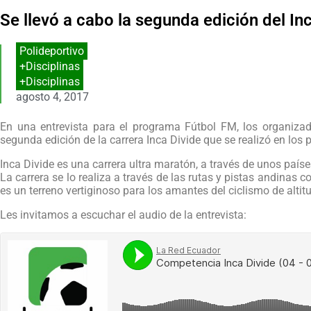
Se llevó a cabo la segunda edición del In
Polideportivo
+Disciplinas
+Disciplinas
agosto 4, 2017
En una entrevista para el programa Fútbol FM, los organizad
segunda edición de la carrera Inca Divide que se realizó en los
Inca Divide es una carrera ultra maratón, a través de unos paí
La carrera se lo realiza a través de las rutas y pistas andinas 
es un terreno vertiginoso para los amantes del ciclismo de altit
Les invitamos a escuchar el audio de la entrevista: