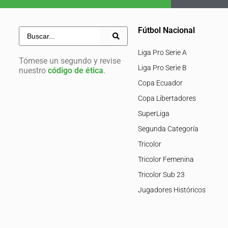
Fútbol Nacional
Liga Pro Serie A
Tómese un segundo y revise
Liga Pro Serie B
nuestro
código de ética
.
Copa Ecuador
Copa Libertadores
SuperLiga
Segunda Categoría
Tricolor
Tricolor Femenina
Tricolor Sub 23
Jugadores Históricos