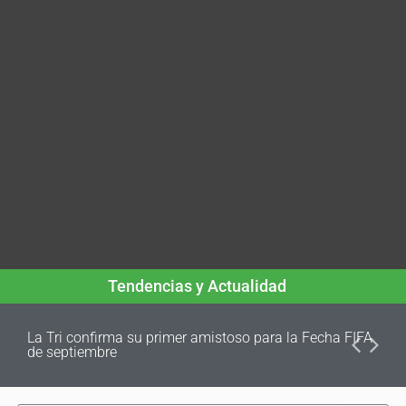
Tendencias y Actualidad
La Tri confirma su primer amistoso para la Fecha FIFA
de septiembre