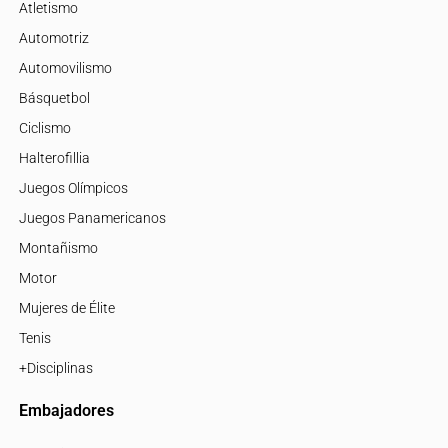
Atletismo
Automotriz
Automovilismo
Básquetbol
Ciclismo
Halterofillia
Juegos Olímpicos
Juegos Panamericanos
Montañismo
Motor
Mujeres de Élite
Tenis
+Disciplinas
Embajadores