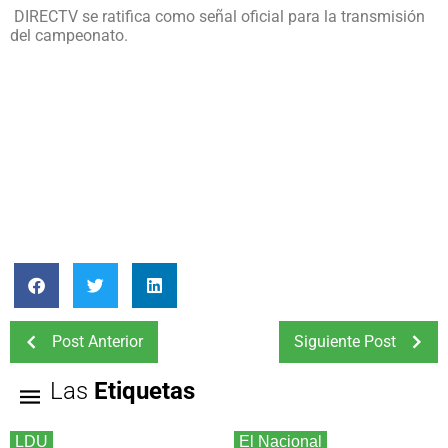
DIRECTV se ratifica como señal oficial para la transmisión
del campeonato.
Post Anterior
Siguiente Post
Las
Etiquetas
LDU
El Nacional