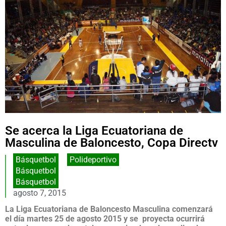
Se acerca la Liga Ecuatoriana de
Masculina de Baloncesto, Copa Directv
Básquetbol
,
Polideportivo
Básquetbol
Básquetbol
agosto 7, 2015
La Liga Ecuatoriana de Baloncesto Masculina comenzará
el día martes 25 de agosto 2015 y se proyecta ocurrirá