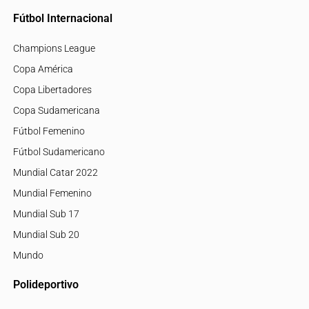
Fútbol Internacional
Champions League
Copa América
Copa Libertadores
Copa Sudamericana
Fútbol Femenino
Fútbol Sudamericano
Mundial Catar 2022
Mundial Femenino
Mundial Sub 17
Mundial Sub 20
Mundo
Polideportivo