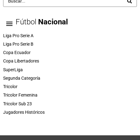
Fútbol
Nacional
Liga Pro Serie A
Liga Pro Serie B
Copa Ecuador
Copa Libertadores
SuperLiga
Segunda Categoría
Tricolor
Tricolor Femenina
Tricolor Sub 23
Jugadores Históricos