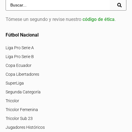
Tómese un segundo y revise nuestro
código de ética
.
Fútbol Nacional
Liga Pro Serie A
Liga Pro Serie B
Copa Ecuador
Copa Libertadores
SuperLiga
Segunda Categoría
Tricolor
Tricolor Femenina
Tricolor Sub 23
Jugadores Históricos