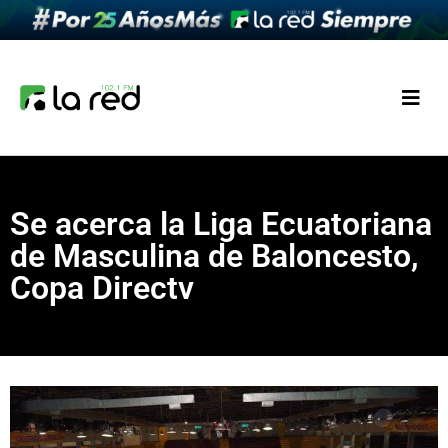
Se acerca la Liga Ecuatoriana
de Masculina de Baloncesto,
Copa Directv