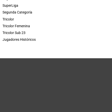
SuperLiga
Segunda Categoría
Tricolor
Tricolor Femenina
Tricolor Sub 23
Jugadores Históricos