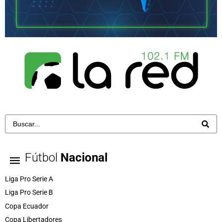
Fútbol
Nacional
Liga Pro Serie A
Liga Pro Serie B
Copa Ecuador
Copa Libertadores