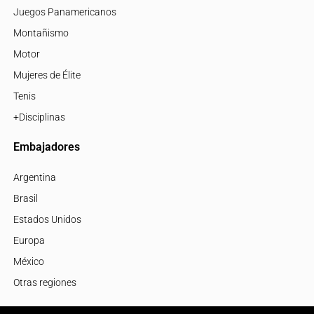
Juegos Panamericanos
Montañismo
Motor
Mujeres de Élite
Tenis
+Disciplinas
Embajadores
Argentina
Brasil
Estados Unidos
Europa
México
Otras regiones