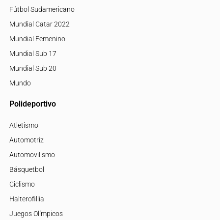
Fútbol Sudamericano
Mundial Catar 2022
Mundial Femenino
Mundial Sub 17
Mundial Sub 20
Mundo
Polideportivo
Atletismo
Automotriz
Automovilismo
Básquetbol
Ciclismo
Halterofillia
Juegos Olímpicos