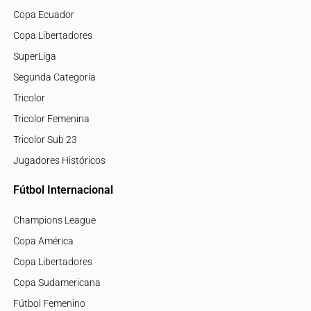
Copa Ecuador
Copa Libertadores
SuperLiga
Segunda Categoría
Tricolor
Tricolor Femenina
Tricolor Sub 23
Jugadores Históricos
Fútbol Internacional
Champions League
Copa América
Copa Libertadores
Copa Sudamericana
Fútbol Femenino