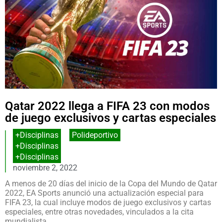
Qatar 2022 llega a FIFA 23 con modos
de juego exclusivos y cartas especiales
+Disciplinas
,
Polideportivo
+Disciplinas
+Disciplinas
noviembre 2, 2022
A menos de 20 días del inicio de la Copa del Mundo de Qatar
2022, EA Sports anunció una actualización especial para
FIFA 23, la cual incluye modos de juego exclusivos y cartas
especiales, entre otras novedades, vinculados a la cita
mundialista.