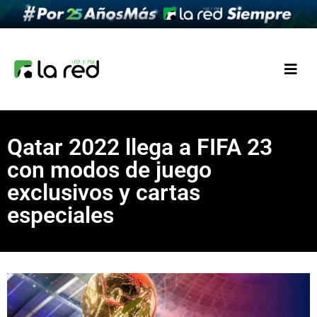
Qatar 2022 llega a FIFA 23
con modos de juego
exclusivos y cartas
especiales