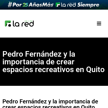
Pedro Fernández y la
importancia de crear
espacios recreativos en Quito
Pedro Fernández y la importancia de
crear espacios recreativos en Quito