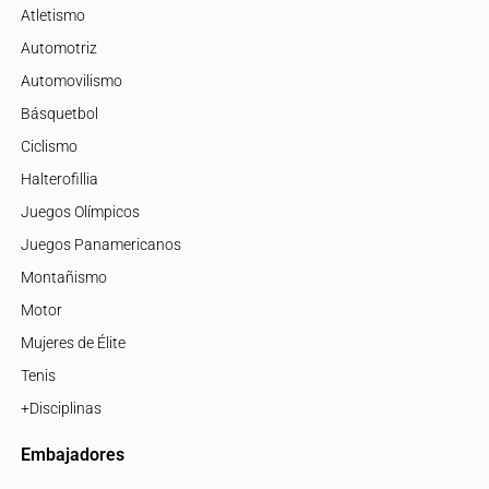
Atletismo
Automotriz
Automovilismo
Básquetbol
Ciclismo
Halterofillia
Juegos Olímpicos
Juegos Panamericanos
Montañismo
Motor
Mujeres de Élite
Tenis
+Disciplinas
Embajadores