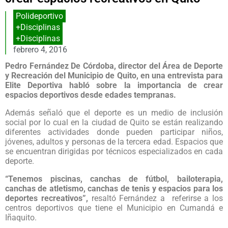
Polideportivo
+Disciplinas
+Disciplinas
febrero 4, 2016
Pedro Fernández De Córdoba, director del Área de Deporte
y Recreación del Municipio de Quito, en una entrevista para
Elite Deportiva habló sobre la importancia de crear
espacios deportivos desde edades tempranas.
Además señaló que el deporte es un medio de inclusión
social por lo cual en la ciudad de Quito se están realizando
diferentes actividades donde pueden participar niños,
jóvenes, adultos y personas de la tercera edad. Espacios que
se encuentran dirigidas por técnicos especializados en cada
deporte.
“Tenemos piscinas, canchas de fútbol, bailoterapia,
canchas de atletismo, canchas de tenis y espacios para los
deportes recreativos”,
resaltó Fernández a referirse a los
centros deportivos que tiene el Municipio en Cumandá e
Iñaquito.