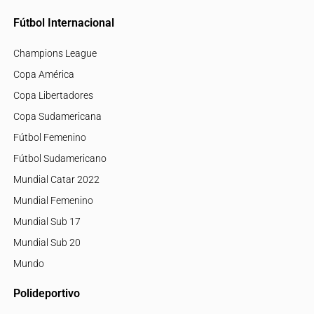
Fútbol Internacional
Champions League
Copa América
Copa Libertadores
Copa Sudamericana
Fútbol Femenino
Fútbol Sudamericano
Mundial Catar 2022
Mundial Femenino
Mundial Sub 17
Mundial Sub 20
Mundo
Polideportivo