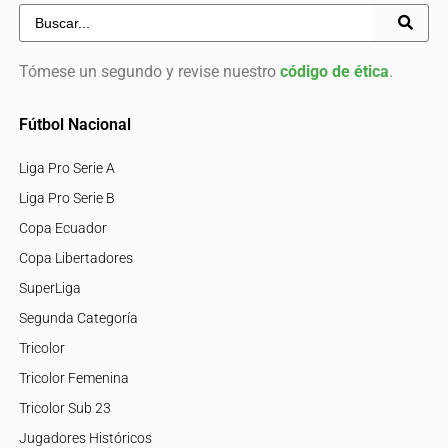
Tómese un segundo y revise nuestro
código de ética
.
Fútbol Nacional
Liga Pro Serie A
Liga Pro Serie B
Copa Ecuador
Copa Libertadores
SuperLiga
Segunda Categoría
Tricolor
Tricolor Femenina
Tricolor Sub 23
Jugadores Históricos