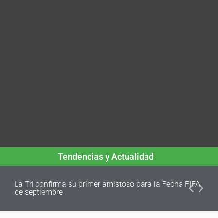
Tendencias y Actualidad
La Tri confirma su primer amistoso para la Fecha FIFA
de septiembre