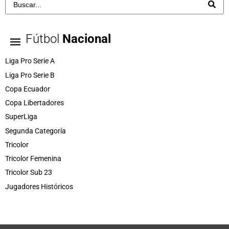
Fútbol
Nacional
Liga Pro Serie A
Liga Pro Serie B
Copa Ecuador
Copa Libertadores
SuperLiga
Segunda Categoría
Tricolor
Tricolor Femenina
Tricolor Sub 23
Jugadores Históricos