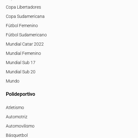
Copa Libertadores
Copa Sudamericana
Fútbol Femenino
Fútbol Sudamericano
Mundial Catar 2022
Mundial Femenino
Mundial Sub 17
Mundial Sub 20
Mundo
Polideportivo
Atletismo
Automotriz
Automovilismo
Básquetbol