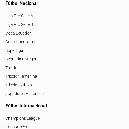
Fútbol Nacional
Liga Pro Serie A
Liga Pro Serie B
Copa Ecuador
Copa Libertadores
SuperLiga
Segunda Categoría
Tricolor
Tricolor Femenina
Tricolor Sub 23
Jugadores Históricos
Fútbol Internacional
Champions League
Copa América