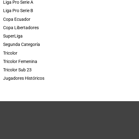
Liga Pro Serie A
Liga Pro Serie B
Copa Ecuador
Copa Libertadores
SuperLiga
Segunda Categoría
Tricolor
Tricolor Femenina
Tricolor Sub 23
Jugadores Históricos