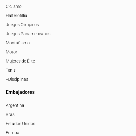
Ciclismo
Halterofillia
Juegos Olímpicos
Juegos Panamericanos
Montañismo
Motor
Mujeres de Élite
Tenis
+Disciplinas
Embajadores
Argentina
Brasil
Estados Unidos
Europa