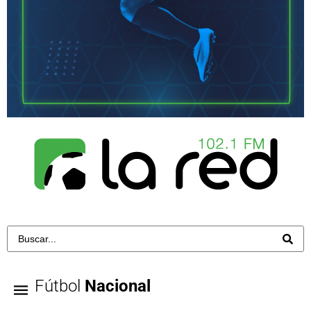
Fútbol
Nacional