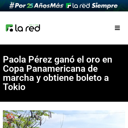
Paola Pérez ganó el oro en
Copa Panamericana de
marcha y obtiene boleto a
Tokio