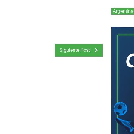
Argentina
Siguiente Post