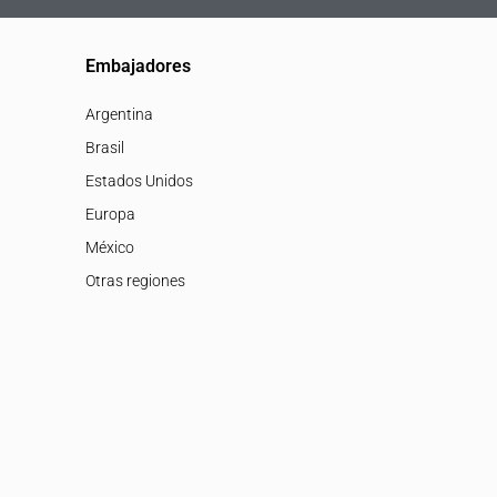
Embajadores
Argentina
Brasil
Estados Unidos
Europa
México
Otras regiones