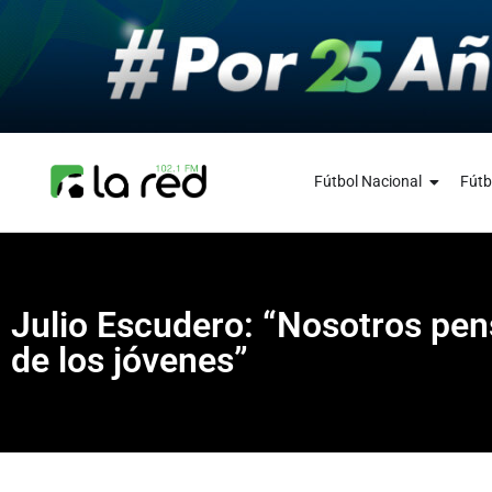
Fútbol Nacional
Fútb
Julio Escudero: “Nosotros pen
de los jóvenes”