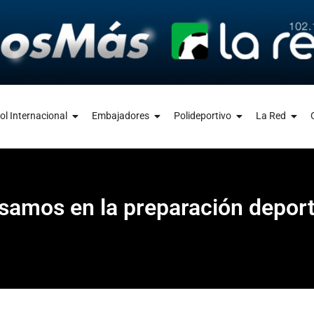
ol Internacional
Embajadores
Polideportivo
La Red
samos en la preparación deporti