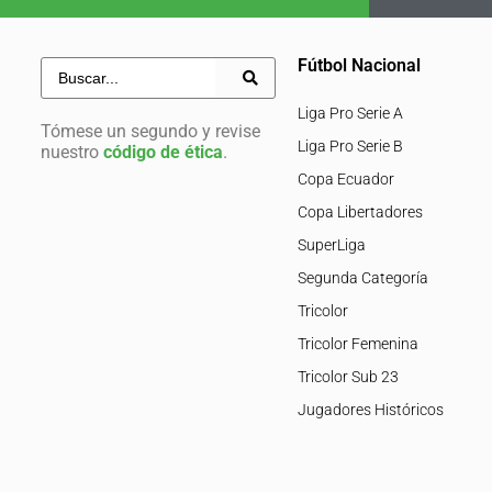
Fútbol Nacional
Liga Pro Serie A
Tómese un segundo y revise
Liga Pro Serie B
nuestro
código de ética
.
Copa Ecuador
Copa Libertadores
SuperLiga
Segunda Categoría
Tricolor
Tricolor Femenina
Tricolor Sub 23
Jugadores Históricos