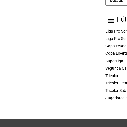
Fút
Liga Pro Ser
Liga Pro Ser
Copa Ecuad
Copa Libert
SuperLiga
Segunda Ca
Tricolor
Tricolor Fe
Tricolor Sub
Jugadores H