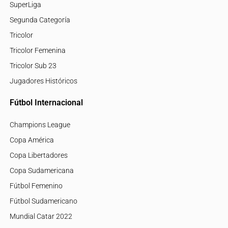
SuperLiga
Segunda Categoría
Tricolor
Tricolor Femenina
Tricolor Sub 23
Jugadores Históricos
Fútbol Internacional
Champions League
Copa América
Copa Libertadores
Copa Sudamericana
Fútbol Femenino
Fútbol Sudamericano
Mundial Catar 2022