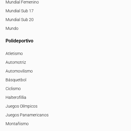
Mundial Femenino
Mundial Sub 17
Mundial Sub 20
Mundo
Polideportivo
Atletismo
Automotriz
Automovilismo
Básquetbol
Ciclismo
Halterofillia
Juegos Olímpicos
Juegos Panamericanos
Montañismo