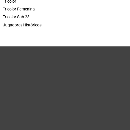
Tricolor
Tricolor Femenina
Tricolor Sub 23
Jugadores Históricos