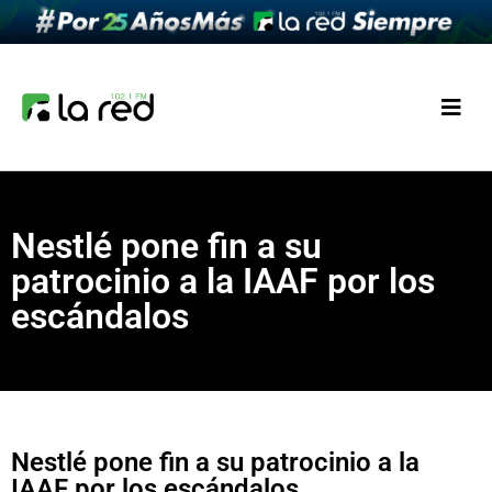
Nestlé pone fin a su
patrocinio a la IAAF por los
escándalos
Nestlé pone fin a su patrocinio a la
IAAF por los escándalos