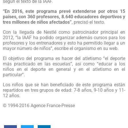
según el texto de la IAAF.
“En 2016, este programa prevé extenderse por otros 15
países, con 360 profesores, 8.640 educadores deportivos y
tres millones de niños afectados”
, precisó el texto.
Con la llegada de Nestlé como patrocinador principal en
2012, “la IAAF ha podido organizar además cursos para los
profesores y los entrenadores y esto ha permitido llegar a un
mayor número de niños”, escribe el organismo en su web.
El objetivo del programa es hacer del atletismo “el deporte
más practicado en las escuelas”, así como “educar a los
niños en el deporte en general y en el atletismo en el
particular”.
Los niños que se han beneficiado de este programa están
repartidos en tres grupos de edad: 7-8 años, 9-10 años y 11-
12 años.
© 1994-2016 Agence France-Presse