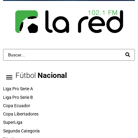
Fútbol
Nacional
Liga Pro Serie A
Liga Pro Serie B
Copa Ecuador
Copa Libertadores
SuperLiga
Segunda Categoría