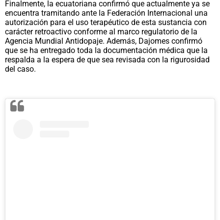
Finalmente, la ecuatoriana confirmó que actualmente ya se
encuentra tramitando ante la Federación Internacional una
autorización para el uso terapéutico de esta sustancia con
carácter retroactivo conforme al marco regulatorio de la
Agencia Mundial Antidopaje. Además, Dajomes confirmó
que se ha entregado toda la documentación médica que la
respalda a la espera de que sea revisada con la rigurosidad
del caso.