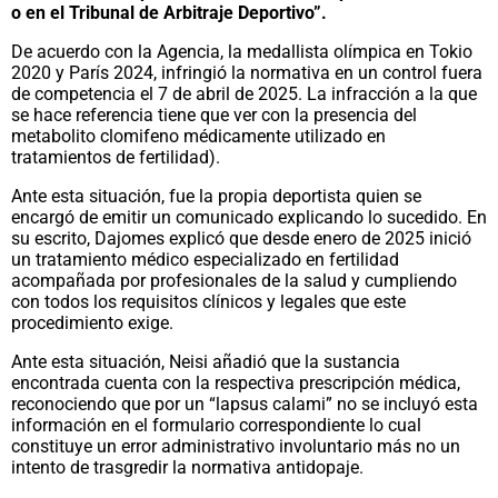
o en el Tribunal de Arbitraje Deportivo”.
De acuerdo con la Agencia, la medallista olímpica en Tokio
2020 y París 2024, infringió la normativa en un control fuera
de competencia el 7 de abril de 2025. La infracción a la que
se hace referencia tiene que ver con la presencia del
metabolito clomifeno médicamente utilizado en
tratamientos de fertilidad).
Ante esta situación, fue la propia deportista quien se
encargó de emitir un comunicado explicando lo sucedido. En
su escrito, Dajomes explicó que desde enero de 2025 inició
un tratamiento médico especializado en fertilidad
acompañada por profesionales de la salud y cumpliendo
con todos los requisitos clínicos y legales que este
procedimiento exige.
Ante esta situación, Neisi añadió que la sustancia
encontrada cuenta con la respectiva prescripción médica,
reconociendo que por un “lapsus calami” no se incluyó esta
información en el formulario correspondiente lo cual
constituye un error administrativo involuntario más no un
intento de trasgredir la normativa antidopaje.