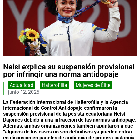
Neisi explica su suspensión provisional
por infringir una norma antidopaje
Actualidad
,
Halterofillia
,
Mujeres de Élite
junio 12, 2025
La Federación Internacional de Halterofilia y la Agencia
Internacional de Control Antidopaje confirmaron la
suspensión provisional de la pesista ecuatoriana Neisi
Dajomes debido a una infracción de las normas antidopaje.
Además, ambas organizaciones también apuntaron a que
“algunos de los casos no son definitivos ya pueden entrar
en discusión en paneles de audiencia de primera instancia