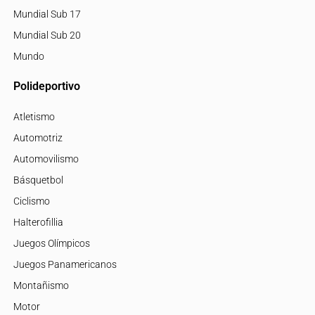
Mundial Sub 17
Mundial Sub 20
Mundo
Polideportivo
Atletismo
Automotriz
Automovilismo
Básquetbol
Ciclismo
Halterofillia
Juegos Olímpicos
Juegos Panamericanos
Montañismo
Motor