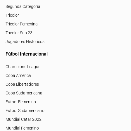
Segunda Categoría
Tricolor
Tricolor Femenina
Tricolor Sub 23
Jugadores Históricos
Fútbol Internacional
Champions League
Copa América
Copa Libertadores
Copa Sudamericana
Fútbol Femenino
Fútbol Sudamericano
Mundial Catar 2022
Mundial Femenino