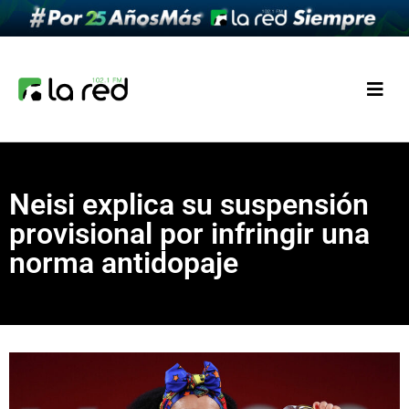
Neisi explica su suspensión
provisional por infringir una
norma antidopaje