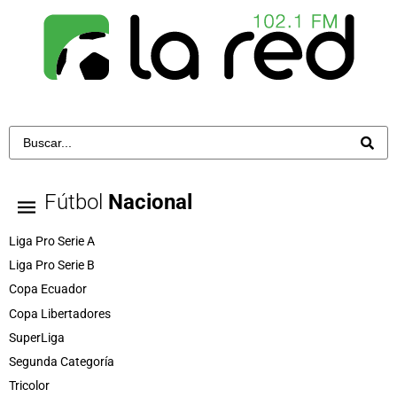
Fútbol
Nacional
Liga Pro Serie A
Liga Pro Serie B
Copa Ecuador
Copa Libertadores
SuperLiga
Segunda Categoría
Tricolor