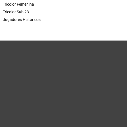
Tricolor Femenina
Tricolor Sub 23
Jugadores Históricos