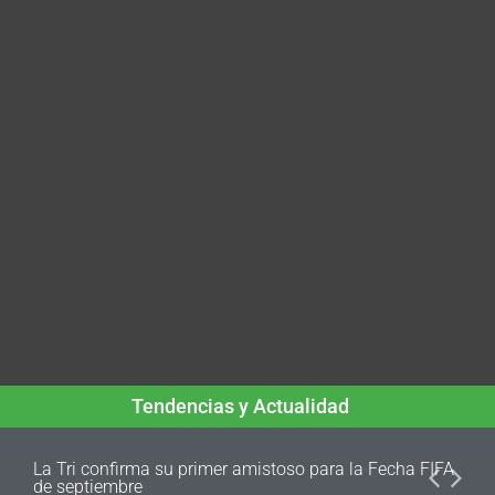
Tendencias y Actualidad
La Tri confirma su primer amistoso para la Fecha FIFA
de septiembre