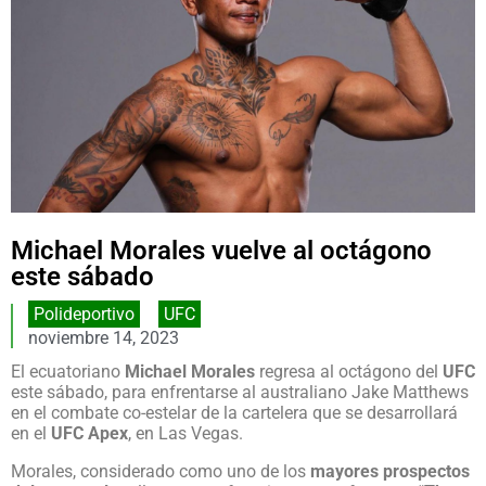
Michael Morales vuelve al octágono
este sábado
Polideportivo
,
UFC
noviembre 14, 2023
El ecuatoriano
Michael Morales
regresa al octágono del
UFC
este sábado, para enfrentarse al australiano Jake Matthews
en el combate co-estelar de la cartelera que se desarrollará
en el
UFC Apex
, en Las Vegas.
Morales, considerado como uno de los
mayores prospectos