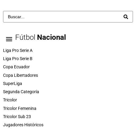
Fútbol
Nacional
Liga Pro Serie A
Liga Pro Serie B
Copa Ecuador
Copa Libertadores
SuperLiga
Segunda Categoría
Tricolor
Tricolor Femenina
Tricolor Sub 23
Jugadores Históricos