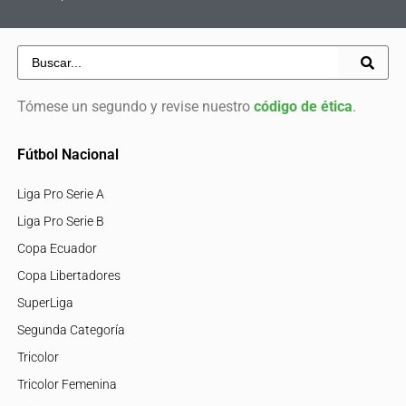
Tómese un segundo y revise nuestro
código de ética
.
Fútbol Nacional
Liga Pro Serie A
Liga Pro Serie B
Copa Ecuador
Copa Libertadores
SuperLiga
Segunda Categoría
Tricolor
Tricolor Femenina