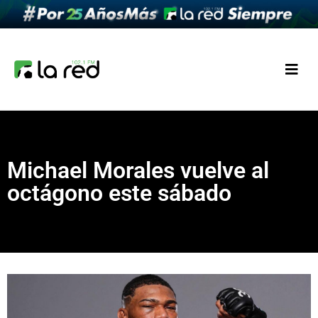
Michael Morales vuelve al
octágono este sábado