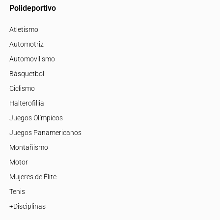
Polideportivo
Atletismo
Automotriz
Automovilismo
Básquetbol
Ciclismo
Halterofillia
Juegos Olímpicos
Juegos Panamericanos
Montañismo
Motor
Mujeres de Élite
Tenis
+Disciplinas