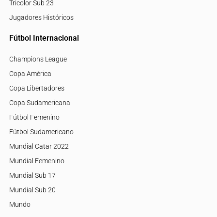
Tricolor Sub 23
Jugadores Históricos
Fútbol Internacional
Champions League
Copa América
Copa Libertadores
Copa Sudamericana
Fútbol Femenino
Fútbol Sudamericano
Mundial Catar 2022
Mundial Femenino
Mundial Sub 17
Mundial Sub 20
Mundo