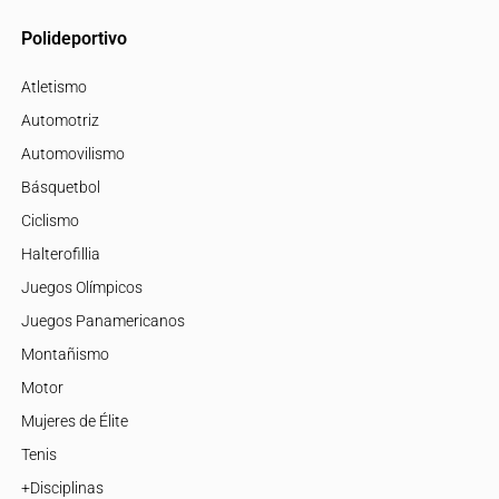
Polideportivo
Atletismo
Automotriz
Automovilismo
Básquetbol
Ciclismo
Halterofillia
Juegos Olímpicos
Juegos Panamericanos
Montañismo
Motor
Mujeres de Élite
Tenis
+Disciplinas