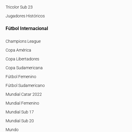
Tricolor Sub 23
Jugadores Históricos
Fútbol Internacional
Champions League
Copa América
Copa Libertadores
Copa Sudamericana
Fútbol Femenino
Fútbol Sudamericano
Mundial Catar 2022
Mundial Femenino
Mundial Sub 17
Mundial Sub 20
Mundo