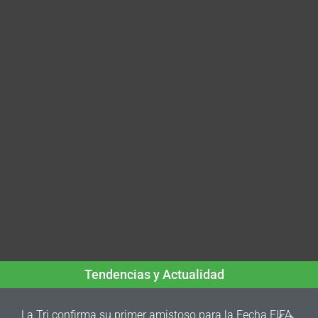
Tendencias y Actualidad
La Tri confirma su primer amistoso para la Fecha FIFA