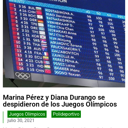
Marina Pérez y Diana Durango se
despidieron de los Juegos Olímpicos
Juegos Olímpicos
,
Polideportivo
julio 30, 2021