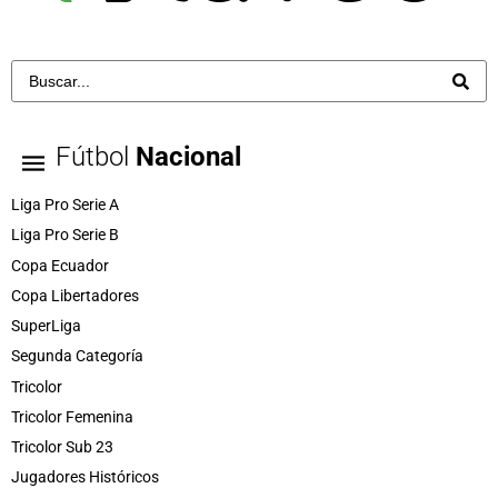
Fútbol
Nacional
Liga Pro Serie A
Liga Pro Serie B
Copa Ecuador
Copa Libertadores
SuperLiga
Segunda Categoría
Tricolor
Tricolor Femenina
Tricolor Sub 23
Jugadores Históricos