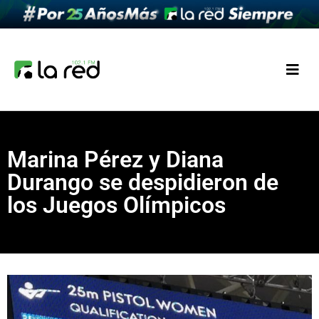
Marina Pérez y Diana
Durango se despidieron de
los Juegos Olímpicos