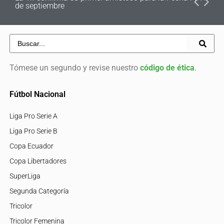
de septiembre
Tómese un segundo y revise nuestro
código de ética
.
Fútbol Nacional
Liga Pro Serie A
Liga Pro Serie B
Copa Ecuador
Copa Libertadores
SuperLiga
Segunda Categoría
Tricolor
Tricolor Femenina