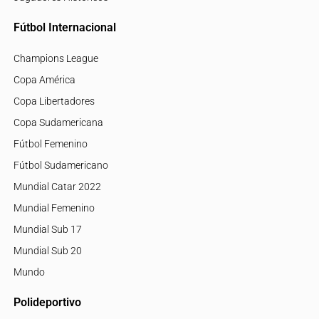
Fútbol Internacional
Champions League
Copa América
Copa Libertadores
Copa Sudamericana
Fútbol Femenino
Fútbol Sudamericano
Mundial Catar 2022
Mundial Femenino
Mundial Sub 17
Mundial Sub 20
Mundo
Polideportivo