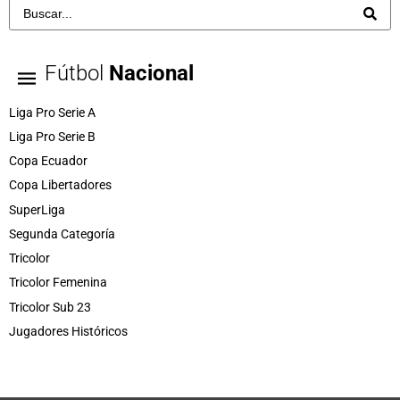
Fútbol
Nacional
Liga Pro Serie A
Liga Pro Serie B
Copa Ecuador
Copa Libertadores
SuperLiga
Segunda Categoría
Tricolor
Tricolor Femenina
Tricolor Sub 23
Jugadores Históricos