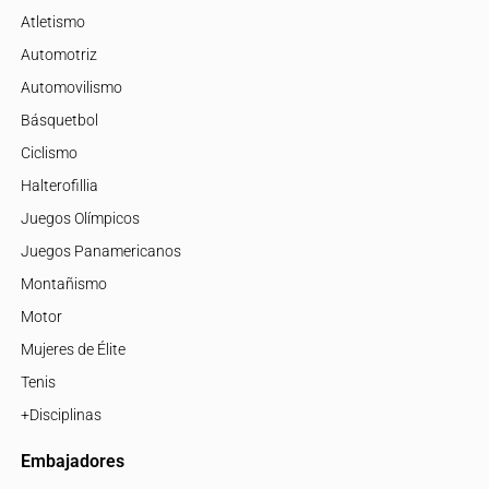
Atletismo
Automotriz
Automovilismo
Básquetbol
Ciclismo
Halterofillia
Juegos Olímpicos
Juegos Panamericanos
Montañismo
Motor
Mujeres de Élite
Tenis
+Disciplinas
Embajadores