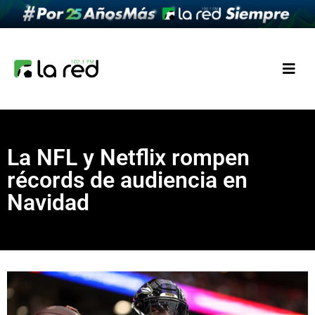
La NFL y Netflix rompen
récords de audiencia en
Navidad