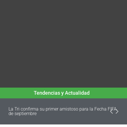
Tendencias y Actualidad
La Tri confirma su primer amistoso para la Fecha FIFA
de septiembre