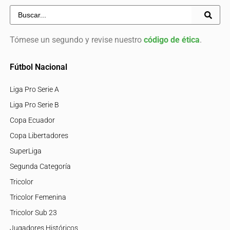
Tómese un segundo y revise nuestro
código de ética
.
Fútbol Nacional
Liga Pro Serie A
Liga Pro Serie B
Copa Ecuador
Copa Libertadores
SuperLiga
Segunda Categoría
Tricolor
Tricolor Femenina
Tricolor Sub 23
Jugadores Históricos