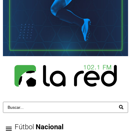
Fútbol
Nacional