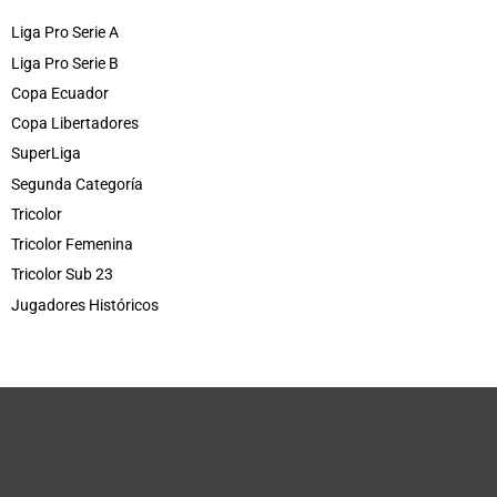
Liga Pro Serie A
Liga Pro Serie B
Copa Ecuador
Copa Libertadores
SuperLiga
Segunda Categoría
Tricolor
Tricolor Femenina
Tricolor Sub 23
Jugadores Históricos