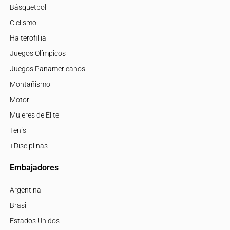
Básquetbol
Ciclismo
Halterofillia
Juegos Olímpicos
Juegos Panamericanos
Montañismo
Motor
Mujeres de Élite
Tenis
+Disciplinas
Embajadores
Argentina
Brasil
Estados Unidos