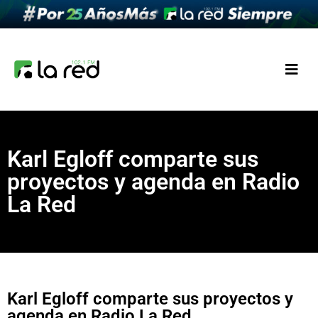
Karl Egloff comparte sus
proyectos y agenda en Radio
La Red
Karl Egloff comparte sus proyectos y
agenda en Radio La Red