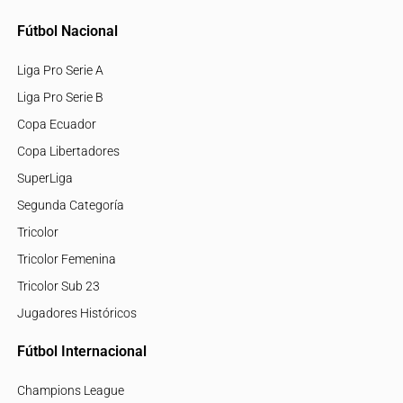
Fútbol Nacional
Liga Pro Serie A
Liga Pro Serie B
Copa Ecuador
Copa Libertadores
SuperLiga
Segunda Categoría
Tricolor
Tricolor Femenina
Tricolor Sub 23
Jugadores Históricos
Fútbol Internacional
Champions League