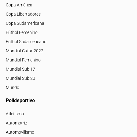
Copa América
Copa Libertadores
Copa Sudamericana
Fútbol Femenino
Fútbol Sudamericano
Mundial Catar 2022
Mundial Femenino
Mundial Sub 17
Mundial Sub 20
Mundo
Polideportivo
Atletismo
Automotriz
Automovilismo