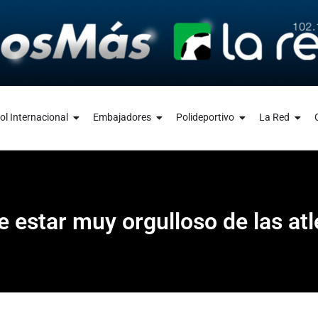
ol Internacional
Embajadores
Polideportivo
La Red
 estar muy orgulloso de las atl