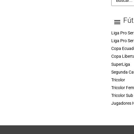
Fút
Liga Pro Ser
Liga Pro Ser
Copa Ecuad
Copa Libert
SuperLiga
Segunda Ca
Tricolor
Tricolor Fe
Tricolor Sub
Jugadores H