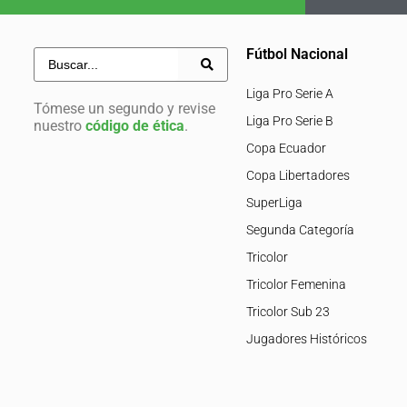
Fútbol Nacional
Liga Pro Serie A
Tómese un segundo y revise
Liga Pro Serie B
nuestro
código de ética
.
Copa Ecuador
Copa Libertadores
SuperLiga
Segunda Categoría
Tricolor
Tricolor Femenina
Tricolor Sub 23
Jugadores Históricos