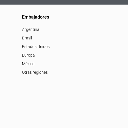
Embajadores
Argentina
Brasil
Estados Unidos
Europa
México
Otras regiones