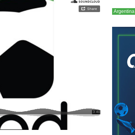
Argentina