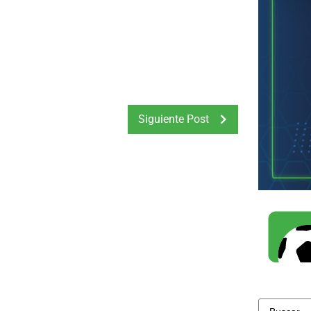
Siguiente Post