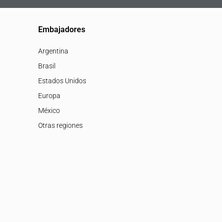
Embajadores
Argentina
Brasil
Estados Unidos
Europa
México
Otras regiones