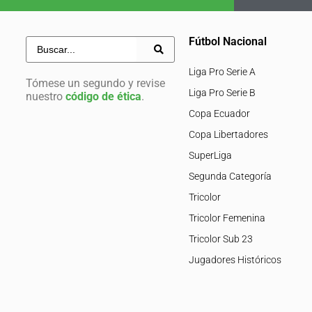
Fútbol Nacional
Liga Pro Serie A
Tómese un segundo y revise
Liga Pro Serie B
nuestro
código de ética
.
Copa Ecuador
Copa Libertadores
SuperLiga
Segunda Categoría
Tricolor
Tricolor Femenina
Tricolor Sub 23
Jugadores Históricos