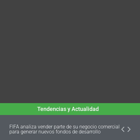
Tendencias y Actualidad
FIFA analiza vender parte de su negocio comercial
para generar nuevos fondos de desarrollo