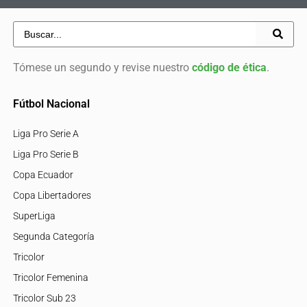
Tómese un segundo y revise nuestro
código de ética
.
Fútbol Nacional
Liga Pro Serie A
Liga Pro Serie B
Copa Ecuador
Copa Libertadores
SuperLiga
Segunda Categoría
Tricolor
Tricolor Femenina
Tricolor Sub 23