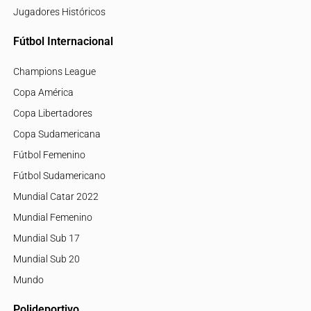
Jugadores Históricos
Fútbol Internacional
Champions League
Copa América
Copa Libertadores
Copa Sudamericana
Fútbol Femenino
Fútbol Sudamericano
Mundial Catar 2022
Mundial Femenino
Mundial Sub 17
Mundial Sub 20
Mundo
Polideportivo