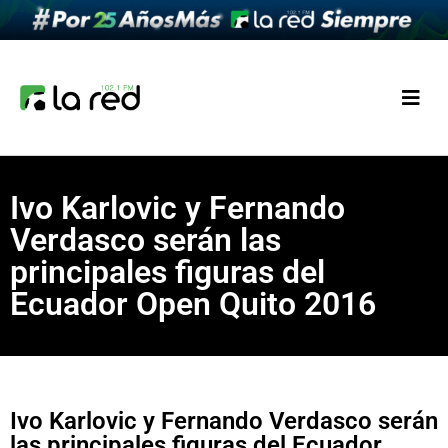
Ivo Karlovic y Fernando
Verdasco serán las
principales figuras del
Ecuador Open Quito 2016
Ivo Karlovic y Fernando Verdasco serán
las principales figuras del Ecuador