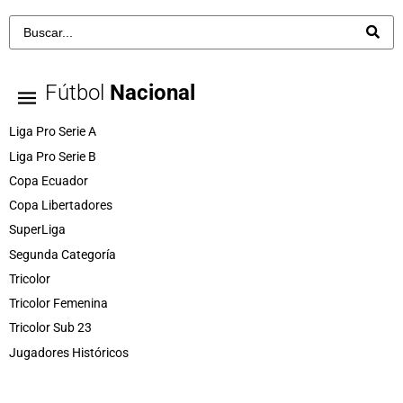
Fútbol
Nacional
Liga Pro Serie A
Liga Pro Serie B
Copa Ecuador
Copa Libertadores
SuperLiga
Segunda Categoría
Tricolor
Tricolor Femenina
Tricolor Sub 23
Jugadores Históricos