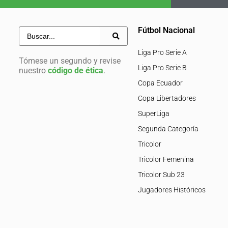
Fútbol Nacional
Liga Pro Serie A
Tómese un segundo y revise
Liga Pro Serie B
nuestro
código de ética
.
Copa Ecuador
Copa Libertadores
SuperLiga
Segunda Categoría
Tricolor
Tricolor Femenina
Tricolor Sub 23
Jugadores Históricos