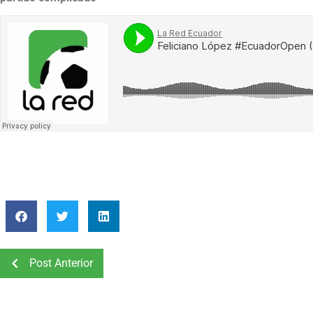
Post Anterior