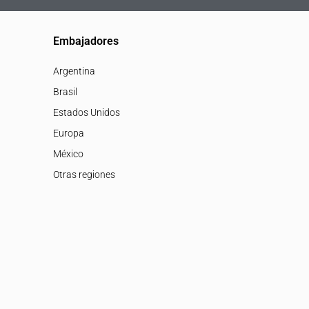
Embajadores
Argentina
Brasil
Estados Unidos
Europa
México
Otras regiones