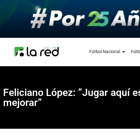
Fútbol Nacional
Fútb
Feliciano López: “Jugar aquí 
mejorar”