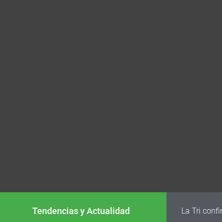
Tendencias y Actualidad
La Tri conf