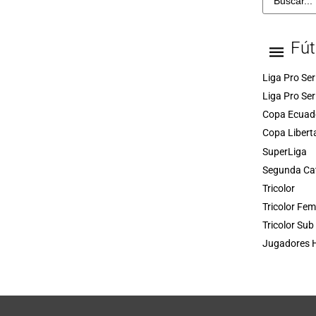
Fút
Liga Pro Ser
Liga Pro Ser
Copa Ecuad
Copa Libert
SuperLiga
Segunda Ca
Tricolor
Tricolor Fe
Tricolor Sub
Jugadores H