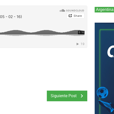
Argentina
Siguiente Post