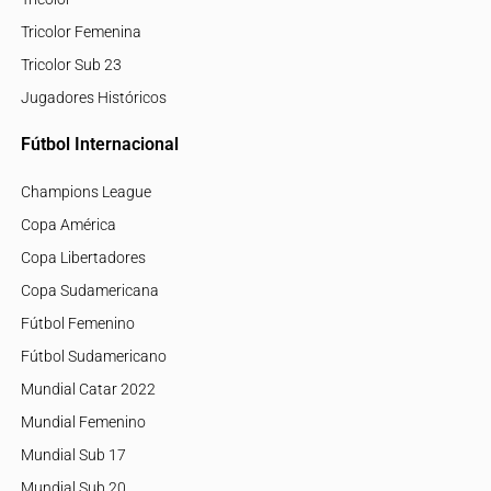
Tricolor Femenina
Tricolor Sub 23
Jugadores Históricos
Fútbol Internacional
Champions League
Copa América
Copa Libertadores
Copa Sudamericana
Fútbol Femenino
Fútbol Sudamericano
Mundial Catar 2022
Mundial Femenino
Mundial Sub 17
Mundial Sub 20