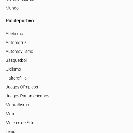
Mundo
Polideportivo
Atletismo
Automotriz
Automovilismo
Básquetbol
Ciclismo
Halterofillia
Juegos Olímpicos
Juegos Panamericanos
Montañismo
Motor
Mujeres de Élite
Tenis