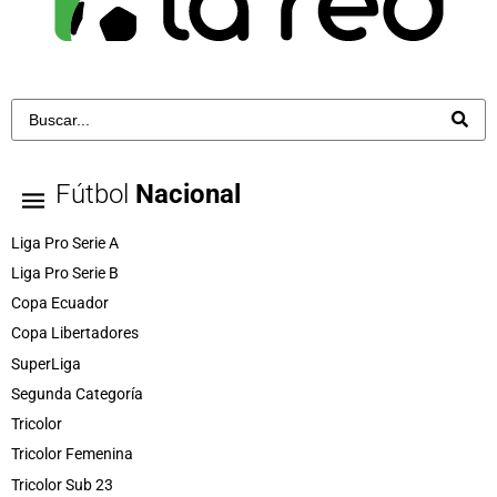
Fútbol
Nacional
Liga Pro Serie A
Liga Pro Serie B
Copa Ecuador
Copa Libertadores
SuperLiga
Segunda Categoría
Tricolor
Tricolor Femenina
Tricolor Sub 23