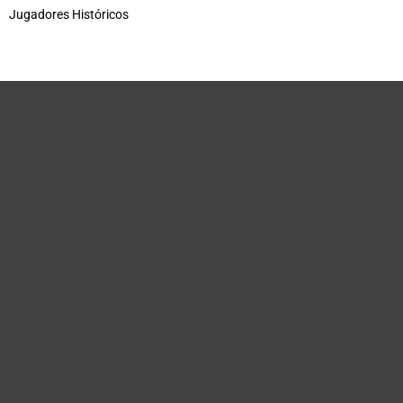
Jugadores Históricos