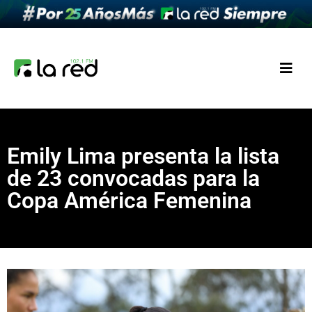
Emily Lima presenta la lista
de 23 convocadas para la
Copa América Femenina