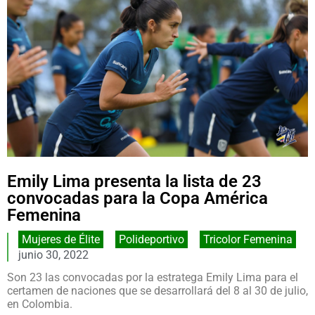
Emily Lima presenta la lista de 23
convocadas para la Copa América
Femenina
Mujeres de Élite
,
Polideportivo
,
Tricolor Femenina
junio 30, 2022
Son 23 las convocadas por la estratega Emily Lima para el
certamen de naciones que se desarrollará del 8 al 30 de julio,
en Colombia.