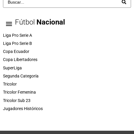
Fútbol
Nacional
Liga Pro Serie A
Liga Pro Serie B
Copa Ecuador
Copa Libertadores
SuperLiga
Segunda Categoría
Tricolor
Tricolor Femenina
Tricolor Sub 23
Jugadores Históricos