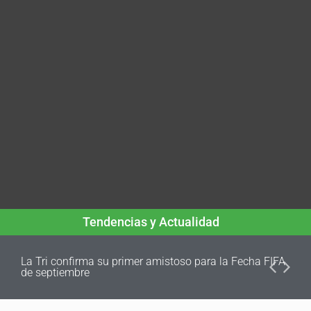
Tendencias y Actualidad
La Tri confirma su primer amistoso para la Fecha FIFA
de septiembre