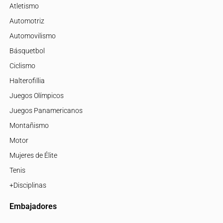
Atletismo
Automotriz
Automovilismo
Básquetbol
Ciclismo
Halterofillia
Juegos Olímpicos
Juegos Panamericanos
Montañismo
Motor
Mujeres de Élite
Tenis
+Disciplinas
Embajadores