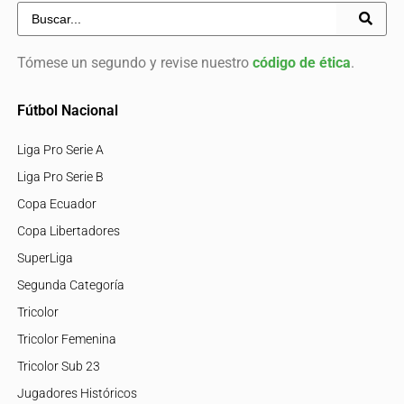
Tómese un segundo y revise nuestro
código de ética
.
Fútbol Nacional
Liga Pro Serie A
Liga Pro Serie B
Copa Ecuador
Copa Libertadores
SuperLiga
Segunda Categoría
Tricolor
Tricolor Femenina
Tricolor Sub 23
Jugadores Históricos