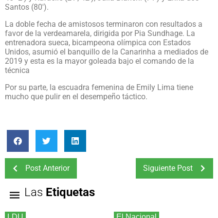
Santos (80′).
La doble fecha de amistosos terminaron con resultados a
favor de la verdeamarela, dirigida por Pia Sundhage. La
entrenadora sueca, bicampeona olímpica con Estados
Unidos, asumió el banquillo de la Canarinha a mediados de
2019 y esta es la mayor goleada bajo el comando de la
técnica
Por su parte, la escuadra femenina de Emily Lima tiene
mucho que pulir en el desempeño táctico.
Post Anterior
Siguiente Post
Las
Etiquetas
LDU
El Nacional