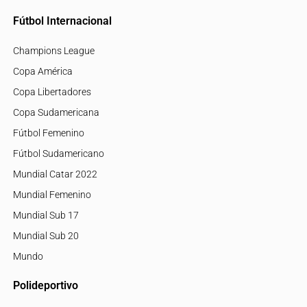
Fútbol Internacional
Champions League
Copa América
Copa Libertadores
Copa Sudamericana
Fútbol Femenino
Fútbol Sudamericano
Mundial Catar 2022
Mundial Femenino
Mundial Sub 17
Mundial Sub 20
Mundo
Polideportivo