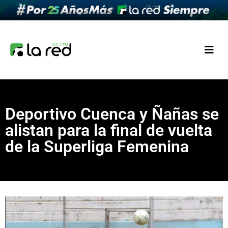
Deportivo Cuenca y Ñañas se
alistan para la final de vuelta
de la Superliga Femenina