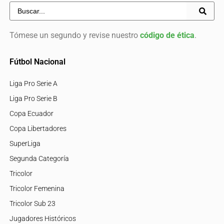
Tómese un segundo y revise nuestro
código de ética
.
Fútbol Nacional
Liga Pro Serie A
Liga Pro Serie B
Copa Ecuador
Copa Libertadores
SuperLiga
Segunda Categoría
Tricolor
Tricolor Femenina
Tricolor Sub 23
Jugadores Históricos