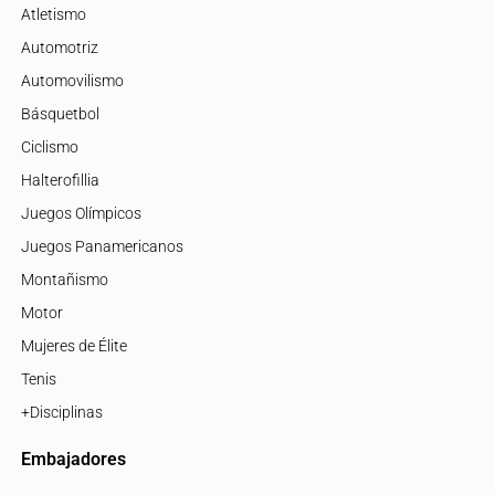
Atletismo
Automotriz
Automovilismo
Básquetbol
Ciclismo
Halterofillia
Juegos Olímpicos
Juegos Panamericanos
Montañismo
Motor
Mujeres de Élite
Tenis
+Disciplinas
Embajadores