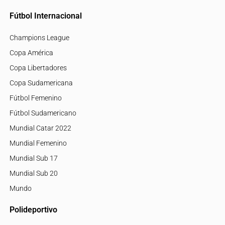
Fútbol Internacional
Champions League
Copa América
Copa Libertadores
Copa Sudamericana
Fútbol Femenino
Fútbol Sudamericano
Mundial Catar 2022
Mundial Femenino
Mundial Sub 17
Mundial Sub 20
Mundo
Polideportivo