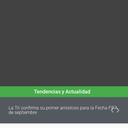
Tendencias y Actualidad
La Tri confirma su primer amistoso para la Fecha FIFA
de septiembre