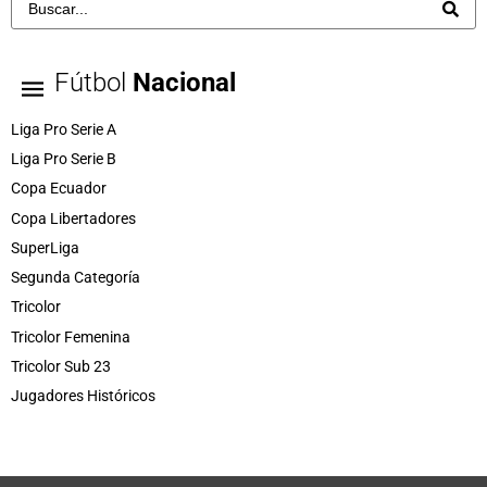
Fútbol
Nacional
Liga Pro Serie A
Liga Pro Serie B
Copa Ecuador
Copa Libertadores
SuperLiga
Segunda Categoría
Tricolor
Tricolor Femenina
Tricolor Sub 23
Jugadores Históricos