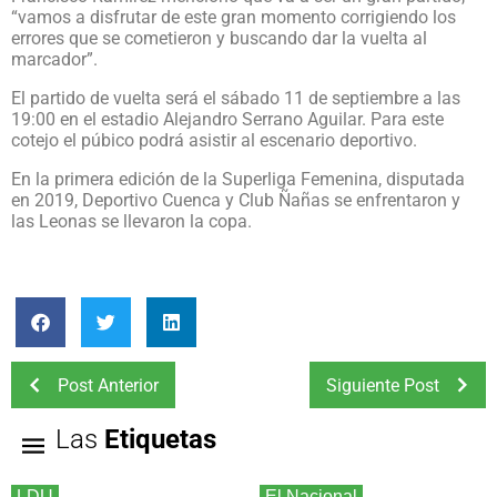
“vamos a disfrutar de este gran momento corrigiendo los
errores que se cometieron y buscando dar la vuelta al
marcador”.
El partido de vuelta será el sábado 11 de septiembre a las
19:00 en el estadio Alejandro Serrano Aguilar. Para este
cotejo el púbico podrá asistir al escenario deportivo.
En la primera edición de la Superliga Femenina, disputada
en 2019, Deportivo Cuenca y Club Ñañas se enfrentaron y
las Leonas se llevaron la copa.
Post Anterior
Siguiente Post
Las
Etiquetas
LDU
El Nacional