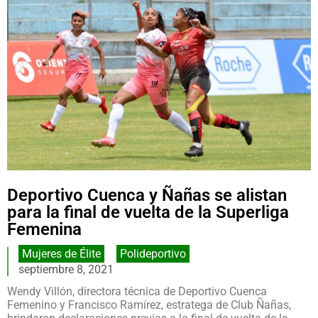
Deportivo Cuenca y Ñañas se alistan
para la final de vuelta de la Superliga
Femenina
Mujeres de Élite
,
Polideportivo
septiembre 8, 2021
Wendy Villón, directora técnica de Deportivo Cuenca
Femenino y Francisco Ramírez, estratega de Club Ñañas,