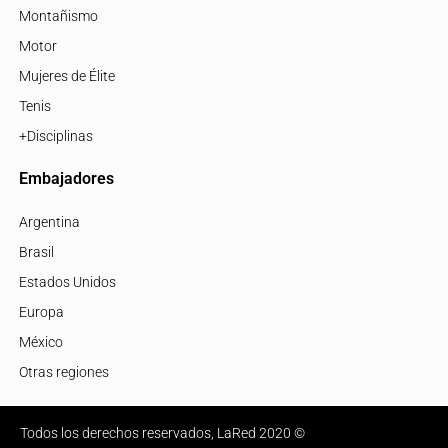
Montañismo
Motor
Mujeres de Élite
Tenis
+Disciplinas
Embajadores
Argentina
Brasil
Estados Unidos
Europa
México
Otras regiones
Todos los derechos reservados, LaRed 2020 ©