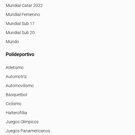
Mundial Catar 2022
Mundial Femenino
Mundial Sub 17
Mundial Sub 20
Mundo
Polideportivo
Atletismo
Automotriz
Automovilismo
Básquetbol
Ciclismo
Halterofillia
Juegos Olímpicos
Juegos Panamericanos