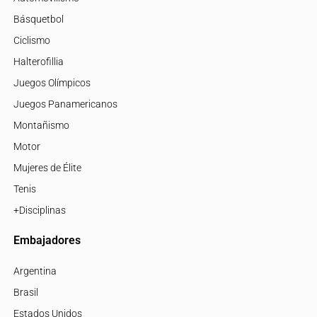
Básquetbol
Ciclismo
Halterofillia
Juegos Olímpicos
Juegos Panamericanos
Montañismo
Motor
Mujeres de Élite
Tenis
+Disciplinas
Embajadores
Argentina
Brasil
Estados Unidos