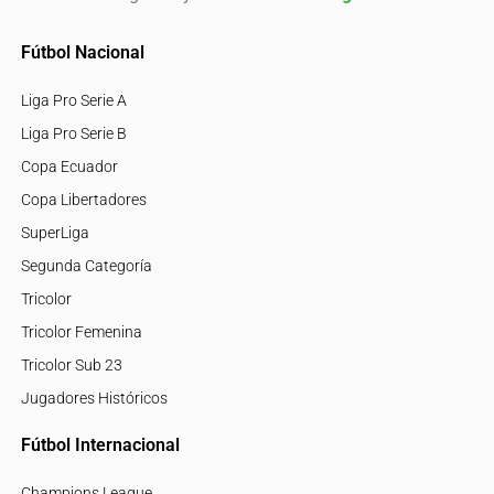
Fútbol Nacional
Liga Pro Serie A
Liga Pro Serie B
Copa Ecuador
Copa Libertadores
SuperLiga
Segunda Categoría
Tricolor
Tricolor Femenina
Tricolor Sub 23
Jugadores Históricos
Fútbol Internacional
Champions League