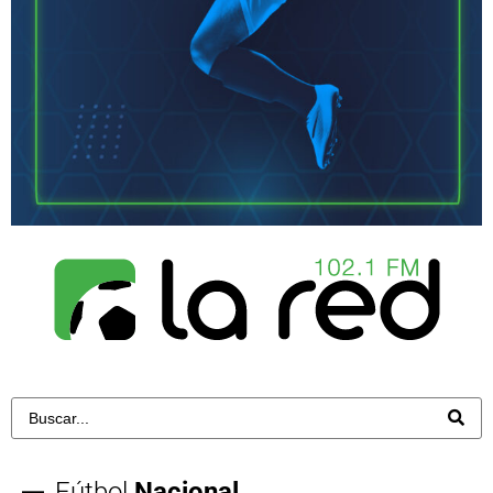
Fútbol
Nacional