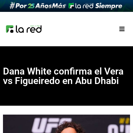
Dana White confirma el Vera
vs Figueiredo en Abu Dhabi