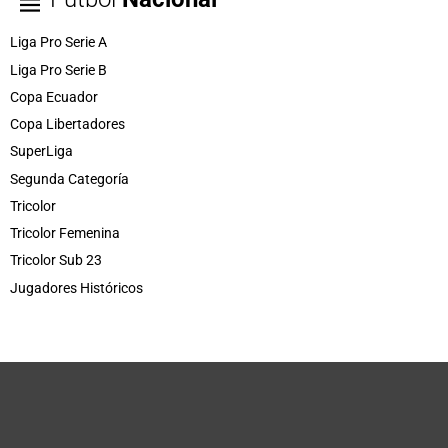
Liga Pro Serie A
Liga Pro Serie B
Copa Ecuador
Copa Libertadores
SuperLiga
Segunda Categoría
Tricolor
Tricolor Femenina
Tricolor Sub 23
Jugadores Históricos