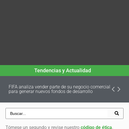
Tendencias y Actualidad
FIFA analiza vender parte de su negocio comercial
para generar nuevos fondos de desarrollo
Tómese un segundo y revise nuestro
código de ética
.