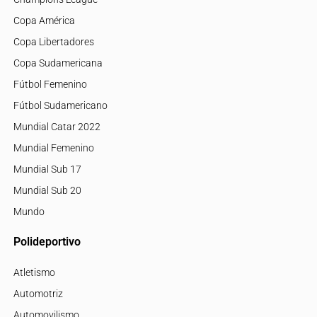
Copa América
Copa Libertadores
Copa Sudamericana
Fútbol Femenino
Fútbol Sudamericano
Mundial Catar 2022
Mundial Femenino
Mundial Sub 17
Mundial Sub 20
Mundo
Polideportivo
Atletismo
Automotriz
Automovilismo