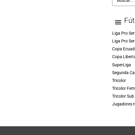
Fút
Liga Pro Ser
Liga Pro Ser
Copa Ecuad
Copa Libert
SuperLiga
Segunda Ca
Tricolor
Tricolor Fe
Tricolor Sub
Jugadores H