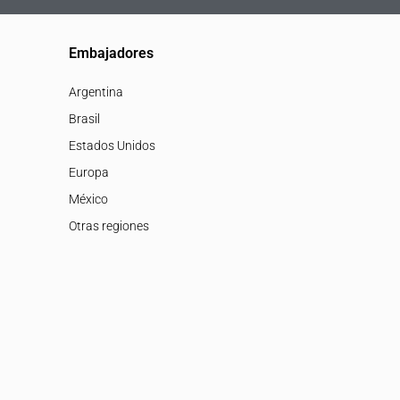
Embajadores
Argentina
Brasil
Estados Unidos
Europa
México
Otras regiones