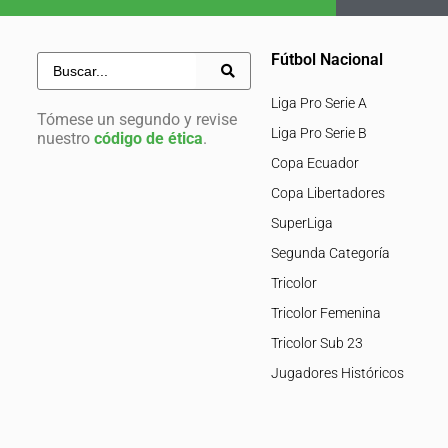
Fútbol Nacional
Liga Pro Serie A
Tómese un segundo y revise
Liga Pro Serie B
nuestro
código de ética
.
Copa Ecuador
Copa Libertadores
SuperLiga
Segunda Categoría
Tricolor
Tricolor Femenina
Tricolor Sub 23
Jugadores Históricos