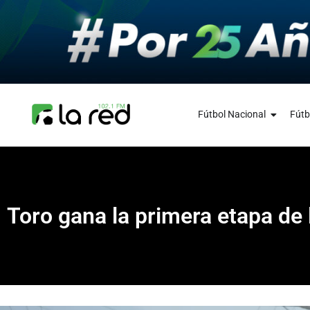
Fútbol Nacional
Fútb
Toro gana la primera etapa de