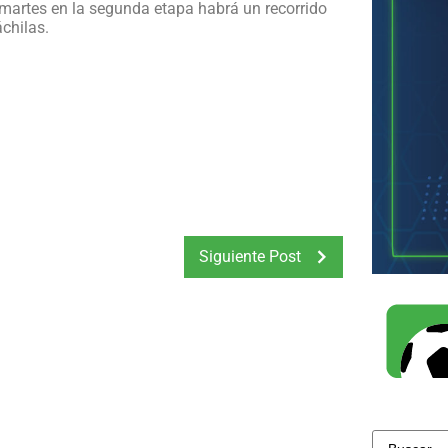
 martes en la segunda etapa habrá un recorrido
chilas.
Siguiente Post