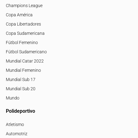
Champions League
Copa América
Copa Libertadores
Copa Sudamericana
Fútbol Femenino
Fútbol Sudamericano
Mundial Catar 2022
Mundial Femenino
Mundial Sub 17
Mundial Sub 20
Mundo
Polideportivo
Atletismo
Automotriz