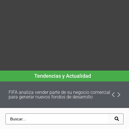
Tendencias y Actualidad
FIFA analiza vender parte de su negocio comercial
para generar nuevos fondos de desarrollo