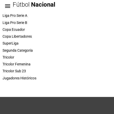
Fútbol
Nacional
Liga Pro Serie A
Liga Pro Serie B
Copa Ecuador
Copa Libertadores
SuperLiga
Segunda Categoría
Tricolor
Tricolor Femenina
Tricolor Sub 23
Jugadores Históricos