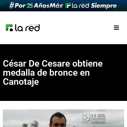
César De Cesare obtiene
medalla de bronce en
Canotaje