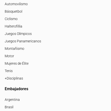
Automovilismo
Básquetbol
Ciclismo
Halterofillia
Juegos Olímpicos
Juegos Panamericanos
Montañismo
Motor
Mujeres de Élite
Tenis
+Disciplinas
Embajadores
Argentina
Brasil