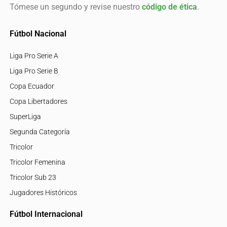
Tómese un segundo y revise nuestro
código de ética
.
Fútbol Nacional
Liga Pro Serie A
Liga Pro Serie B
Copa Ecuador
Copa Libertadores
SuperLiga
Segunda Categoría
Tricolor
Tricolor Femenina
Tricolor Sub 23
Jugadores Históricos
Fútbol Internacional