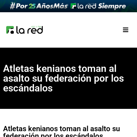
Atletas kenianos toman al
asalto su federación por los
escándalos
Atletas kenianos toman al asalto su
federación por los escándalos