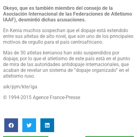
Okeyo, que es también miembro del consejo de la
Asociación Internacional de las Federaciones de Atletismo
IAAF), desmintió dichas acusaciones.
En Kenia muchos sospechan que el dopaje está extendido
entre sus atletas de alto nivel, que son uno de los principales
motivos de orgullo para el país centroafricano.
Más de 30 atletas kenianos han sido suspendidos por
dopaje, por lo que el atletismo de este país está en el punto
de mira de las autoridades antidopaje internacionales, que
acaban de revelar un sistema de “dopaje organizado” en el
atletismo ruso.
aik/pjm/kte/iga
© 1994-2015 Agence France-Presse