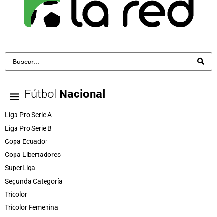
Fútbol
Nacional
Liga Pro Serie A
Liga Pro Serie B
Copa Ecuador
Copa Libertadores
SuperLiga
Segunda Categoría
Tricolor
Tricolor Femenina