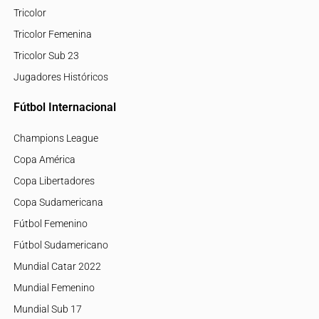
Tricolor
Tricolor Femenina
Tricolor Sub 23
Jugadores Históricos
Fútbol Internacional
Champions League
Copa América
Copa Libertadores
Copa Sudamericana
Fútbol Femenino
Fútbol Sudamericano
Mundial Catar 2022
Mundial Femenino
Mundial Sub 17