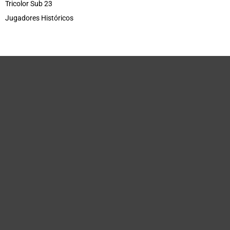
Tricolor Sub 23
Jugadores Históricos