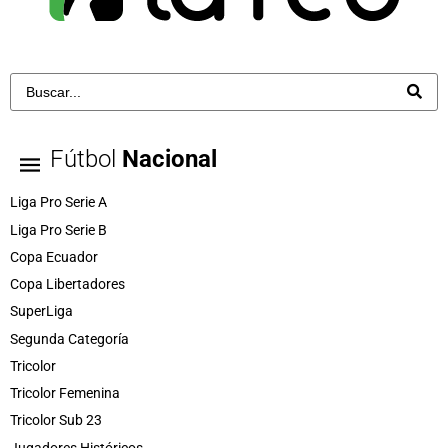
Fútbol
Nacional
Liga Pro Serie A
Liga Pro Serie B
Copa Ecuador
Copa Libertadores
SuperLiga
Segunda Categoría
Tricolor
Tricolor Femenina
Tricolor Sub 23
Jugadores Históricos