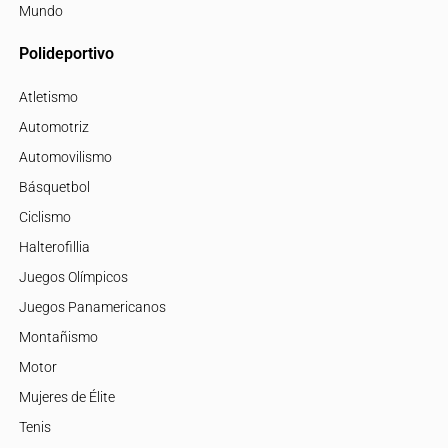
Mundo
Polideportivo
Atletismo
Automotriz
Automovilismo
Básquetbol
Ciclismo
Halterofillia
Juegos Olímpicos
Juegos Panamericanos
Montañismo
Motor
Mujeres de Élite
Tenis