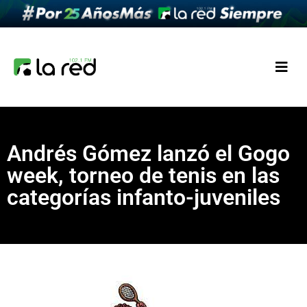
Andrés Gómez lanzó el Gogo
week, torneo de tenis en las
categorías infanto-juveniles