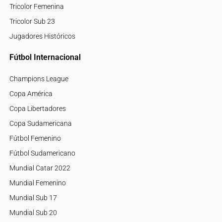
Tricolor Femenina
Tricolor Sub 23
Jugadores Históricos
Fútbol Internacional
Champions League
Copa América
Copa Libertadores
Copa Sudamericana
Fútbol Femenino
Fútbol Sudamericano
Mundial Catar 2022
Mundial Femenino
Mundial Sub 17
Mundial Sub 20