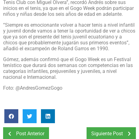
Tenis Club con Miguel Olvera”, recordó Andrés sobre sus
inicios en el tenis, ya que en el Gogo Week podrán participar
niños y niñas desde los seis años de edad en adelante.
“Siempre es emocionante volver a hacer tenis a nivel infantil
y juvenil donde vamos a tener la oportunidad de ver a chicos
que ya son el presente del tenis juvenil ecuatoriano y a
chicos que probablemente jugarán sus primeros eventos”,
añadió el excampeón de Roland Garros en 1990.
Gómez, además confirmó que el Gogo Week es un Festival
tenístico que durará dos semanas con competencias en las
categorías infantiles, prejuveniles y juveniles, a nivel
nacional e Internacional.
Foto: @AndresGomezGogo
Post Anterior
Siguiente Post