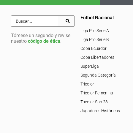
Fútbol Nacional
Liga Pro Serie A
Tómese un segundo y revise
Liga Pro Serie B
nuestro
código de ética
.
Copa Ecuador
Copa Libertadores
SuperLiga
Segunda Categoría
Tricolor
Tricolor Femenina
Tricolor Sub 23
Jugadores Históricos