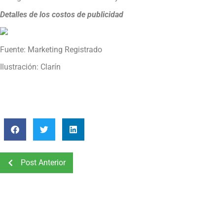
Detalles de los costos de publicidad
Fuente: Marketing Registrado
Ilustración: Clarín
Post Anterior