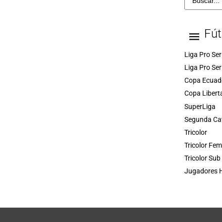
Fút
Liga Pro Ser
Liga Pro Ser
Copa Ecuad
Copa Libert
SuperLiga
Segunda Ca
Tricolor
Tricolor Fe
Tricolor Sub
Jugadores H