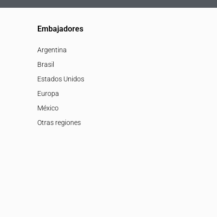
Embajadores
Argentina
Brasil
Estados Unidos
Europa
México
Otras regiones