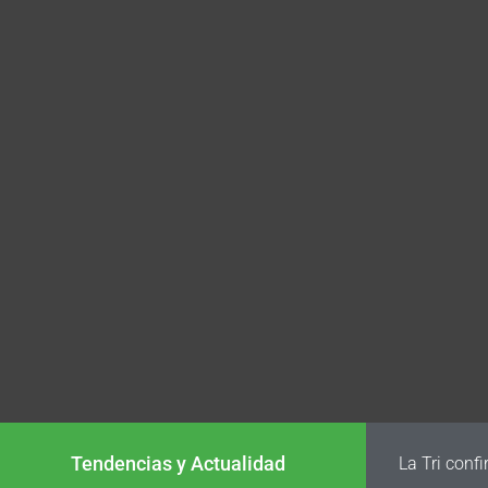
Tendencias y Actualidad
La Tri conf