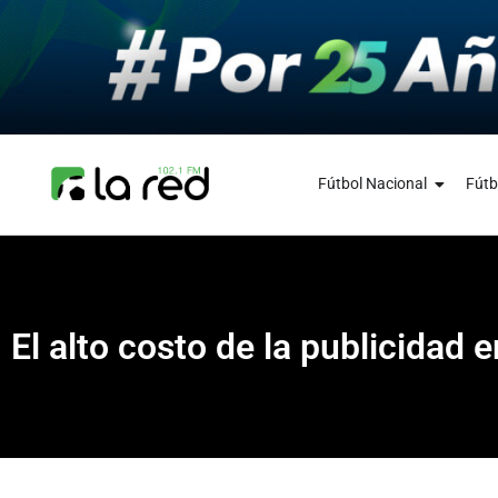
Fútbol Nacional
Fútb
El alto costo de la publicidad