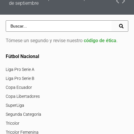
de septiembre
Tómese un segundo y revise nuestro
código de ética
.
Fútbol Nacional
Liga Pro Serie A
Liga Pro Serie B
Copa Ecuador
Copa Libertadores
SuperLiga
Segunda Categoría
Tricolor
Tricolor Femenina