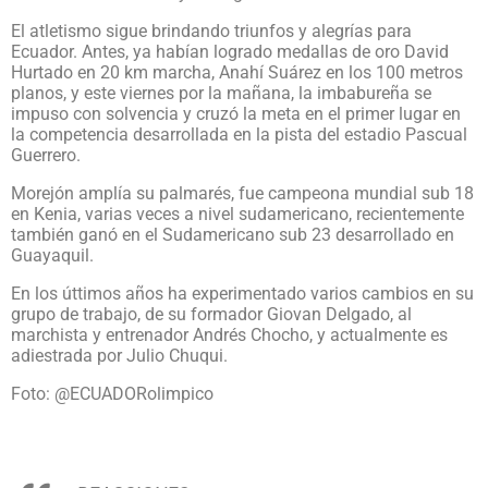
El atletismo sigue brindando triunfos y alegrías para
Ecuador. Antes, ya habían logrado medallas de oro David
Hurtado en 20 km marcha, Anahí Suárez en los 100 metros
planos, y este viernes por la mañana, la imbabureña se
impuso con solvencia y cruzó la meta en el primer lugar en
la competencia desarrollada en la pista del estadio Pascual
Guerrero.
Morejón amplía su palmarés, fue campeona mundial sub 18
en Kenia, varias veces a nivel sudamericano, recientemente
también ganó en el Sudamericano sub 23 desarrollado en
Guayaquil.
En los úttimos años ha experimentado varios cambios en su
grupo de trabajo, de su formador Giovan Delgado, al
marchista y entrenador Andrés Chocho, y actualmente es
adiestrada por Julio Chuqui.
Foto: @ECUADORolimpico