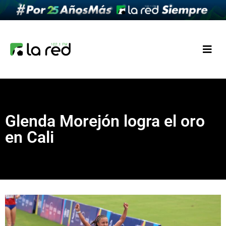
Glenda Morejón logra el oro
en Cali