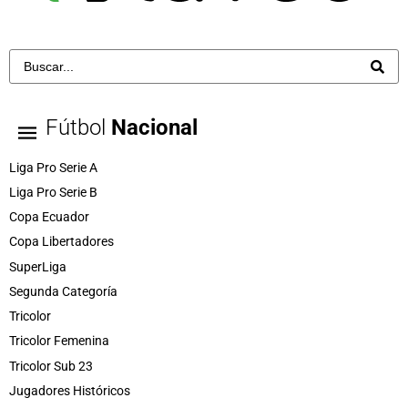
Fútbol
Nacional
Liga Pro Serie A
Liga Pro Serie B
Copa Ecuador
Copa Libertadores
SuperLiga
Segunda Categoría
Tricolor
Tricolor Femenina
Tricolor Sub 23
Jugadores Históricos