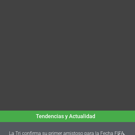
Tendencias y Actualidad
La Tri confirma su primer amistoso para la Fecha FIFA