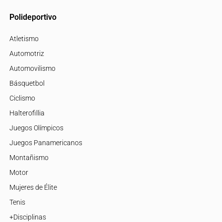
Polideportivo
Atletismo
Automotriz
Automovilismo
Básquetbol
Ciclismo
Halterofillia
Juegos Olímpicos
Juegos Panamericanos
Montañismo
Motor
Mujeres de Élite
Tenis
+Disciplinas