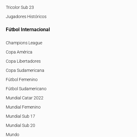
Tricolor Sub 23
Jugadores Históricos
Fútbol Internacional
Champions League
Copa América
Copa Libertadores
Copa Sudamericana
Fútbol Femenino
Fútbol Sudamericano
Mundial Catar 2022
Mundial Femenino
Mundial Sub 17
Mundial Sub 20
Mundo