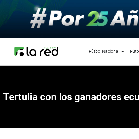
Fútbol Nacional
Fútb
Tertulia con los ganadores ecu