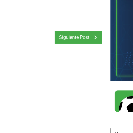
Siguiente Post