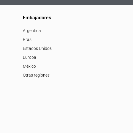
Embajadores
Argentina
Brasil
Estados Unidos
Europa
México
Otras regiones