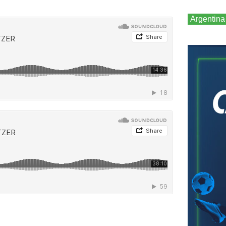
Argentina