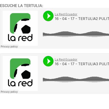
ESCUCHE LA TERTULIA: