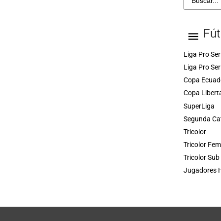
Fút
Liga Pro Ser
Liga Pro Ser
Copa Ecuad
Copa Libert
SuperLiga
Segunda Ca
Tricolor
Tricolor Fe
Tricolor Sub
Jugadores H