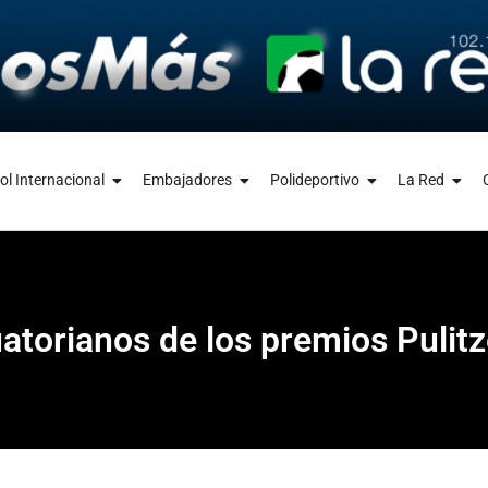
ol Internacional
Embajadores
Polideportivo
La Red
atorianos de los premios Pulitz