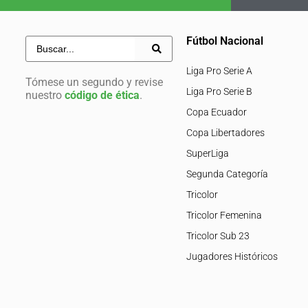
Fútbol Nacional
Liga Pro Serie A
Tómese un segundo y revise
Liga Pro Serie B
nuestro
código de ética
.
Copa Ecuador
Copa Libertadores
SuperLiga
Segunda Categoría
Tricolor
Tricolor Femenina
Tricolor Sub 23
Jugadores Históricos