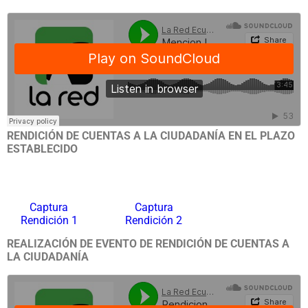
RENDICIÓN DE CUENTAS A LA CIUDADANÍA EN EL PLAZO
ESTABLECIDO
Captura
Captura
Rendición 1
Rendición 2
REALIZACIÓN DE EVENTO DE RENDICIÓN DE CUENTAS A
LA
CIUDADANÍA