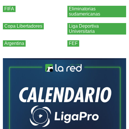
FIFA
Eliminatorias
sudamericanas
Copa Libertadores
Liga Deportiva
Universitaria
Argentina
FEF