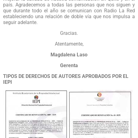
país. Agradecemos a todas las personas que nos siguen y
que durante todo el año se comunican con Radio La Red
estableciendo una relación de doble vía que nos impulsa a
seguir adelante.
Gracias.
Atentamente,
Magdalena Laso
Gerenta
TIPOS DE DERECHOS DE AUTORES APROBADOS POR EL
IEPI