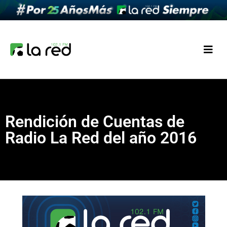
Rendición de Cuentas de
Radio La Red del año 2016