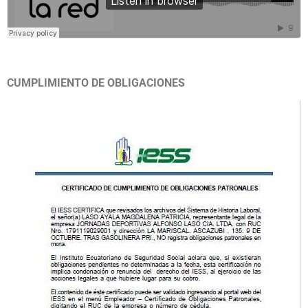
CUMPLIMIENTO DE OBLIGACIONES