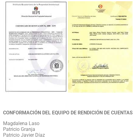
CONFORMACIÓN DEL EQUIPO DE RENDICIÓN DE CUENTAS
Magdalena Laso
Patricio Granja
Patricio Javier Díaz