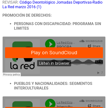
REVISAR:
Código Deontológico Jornadas Deportivas-Radio
La Red marzo 2016 (1)
PROMOCIÓN DE DERECHOS:
PERSONAS CON DISCAPACIDAD: PROGRAMA SIN
LIMITES
PUEBLOS Y NACIONALIDADES: SEGMENTOS
INTERCULTURALES