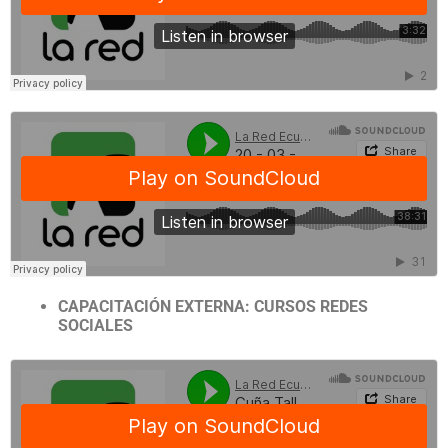
CAPACITACIÓN EXTERNA: CURSOS REDES
SOCIALES