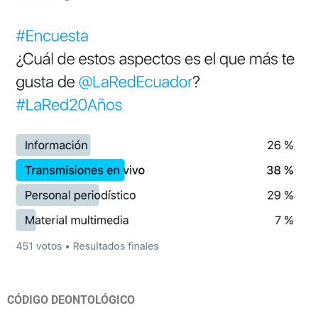
CÓDIGO DEONTOLÓGICO