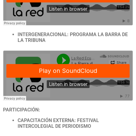
INTERGENERACIONAL: PROGRAMA LA BARRA DE
LA TRIBUNA
PARTICIPACIÓN:
CAPACITACIÓN EXTERNA: FESTIVAL
INTERCOLEGIAL DE PERIODISMO