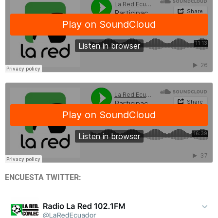
ENCUESTA TWITTER: