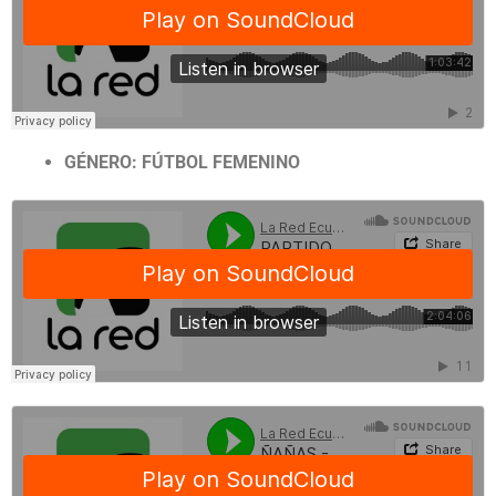
GÉNERO: FÚTBOL FEMENINO