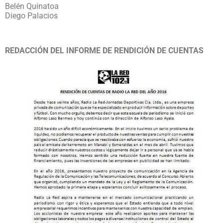
Belén Quinatoa
Diego Palacios
REDACCIÓN DEL INFORME DE RENDICIÓN DE CUENTAS