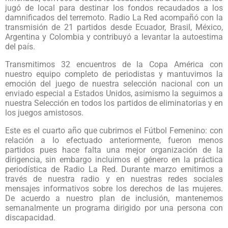
jugó de local para destinar los fondos recaudados a los
damnificados del terremoto. Radio La Red acompañó con la
transmisión de 21 partidos desde Ecuador, Brasil, México,
Argentina y Colombia y contribuyó a levantar la autoestima
del país.
Transmitimos 32 encuentros de la Copa América con
nuestro equipo completo de periodistas y mantuvimos la
emoción del juego de nuestra selección nacional con un
enviado especial a Estados Unidos, asimismo la seguimos a
nuestra Selección en todos los partidos de eliminatorias y en
los juegos amistosos.
Este es el cuarto año que cubrimos el Fútbol Femenino: con
relación a lo efectuado anteriormente, fueron menos
partidos pues hace falta una mejor organización de la
dirigencia, sin embargo incluimos el género en la práctica
periodística de Radio La Red. Durante marzo emitimos a
través de nuestra radio y en nuestras redes sociales
mensajes informativos sobre los derechos de las mujeres.
De acuerdo a nuestro plan de inclusión, mantenemos
semanalmente un programa dirigido por una persona con
discapacidad.