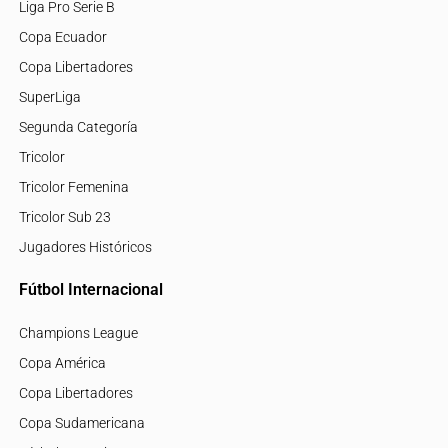
Liga Pro Serie B
Copa Ecuador
Copa Libertadores
SuperLiga
Segunda Categoría
Tricolor
Tricolor Femenina
Tricolor Sub 23
Jugadores Históricos
Fútbol Internacional
Champions League
Copa América
Copa Libertadores
Copa Sudamericana