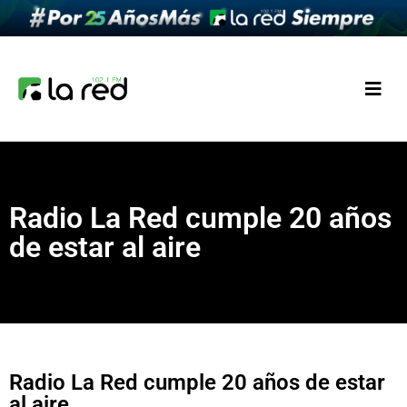
Radio La Red cumple 20 años
de estar al aire
Radio La Red cumple 20 años de estar
al aire