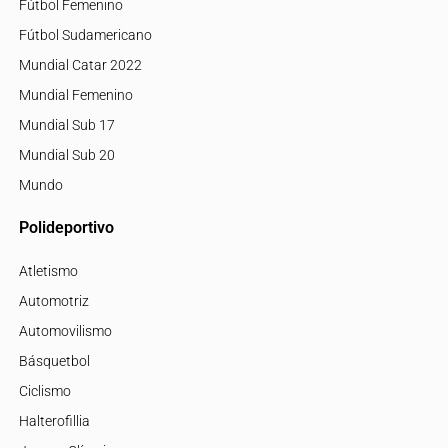
Fútbol Femenino
Fútbol Sudamericano
Mundial Catar 2022
Mundial Femenino
Mundial Sub 17
Mundial Sub 20
Mundo
Polideportivo
Atletismo
Automotriz
Automovilismo
Básquetbol
Ciclismo
Halterofillia