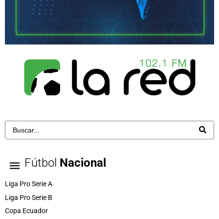
Fútbol
Nacional
Liga Pro Serie A
Liga Pro Serie B
Copa Ecuador