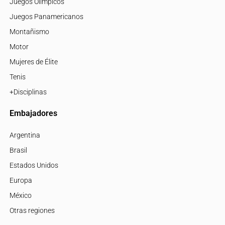
Juegos Olímpicos
Juegos Panamericanos
Montañismo
Motor
Mujeres de Élite
Tenis
+Disciplinas
Embajadores
Argentina
Brasil
Estados Unidos
Europa
México
Otras regiones