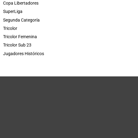
Copa Libertadores
SuperLiga
Segunda Categoría
Tricolor
Tricolor Femenina
Tricolor Sub 23
Jugadores Históricos