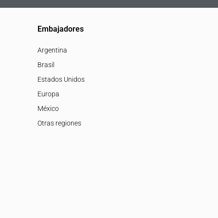
Embajadores
Argentina
Brasil
Estados Unidos
Europa
México
Otras regiones