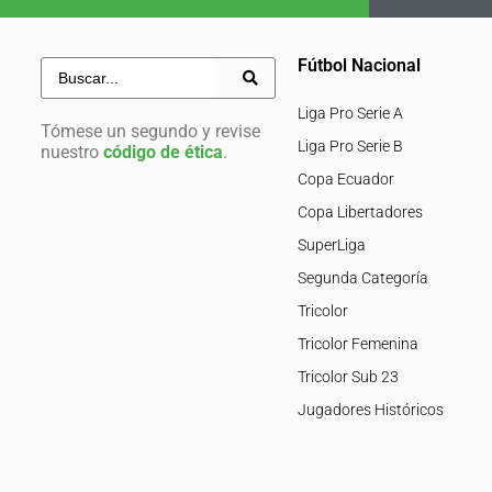
Fútbol Nacional
Liga Pro Serie A
Tómese un segundo y revise
Liga Pro Serie B
nuestro
código de ética
.
Copa Ecuador
Copa Libertadores
SuperLiga
Segunda Categoría
Tricolor
Tricolor Femenina
Tricolor Sub 23
Jugadores Históricos