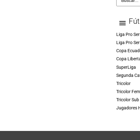
Fút
Liga Pro Ser
Liga Pro Ser
Copa Ecuad
Copa Libert
SuperLiga
Segunda Ca
Tricolor
Tricolor Fe
Tricolor Sub
Jugadores H