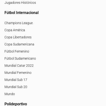
Jugadores Históricos
Fútbol Internacional
Champions League
Copa América
Copa Libertadores
Copa Sudamericana
Fútbol Femenino
Fútbol Sudamericano
Mundial Catar 2022
Mundial Femenino
Mundial Sub 17
Mundial Sub 20
Mundo
Polideportivo