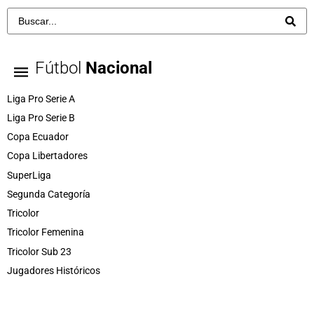
Fútbol
Nacional
Liga Pro Serie A
Liga Pro Serie B
Copa Ecuador
Copa Libertadores
SuperLiga
Segunda Categoría
Tricolor
Tricolor Femenina
Tricolor Sub 23
Jugadores Históricos