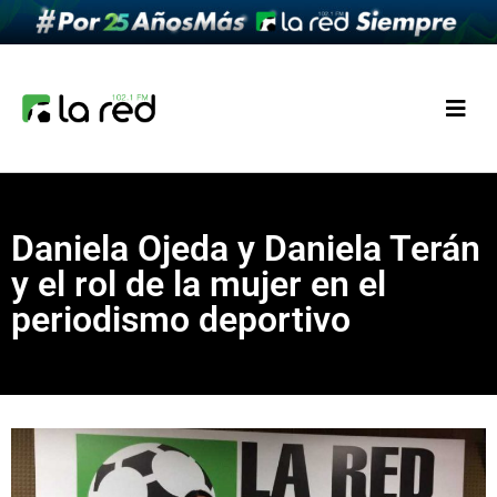
Daniela Ojeda y Daniela Terán
y el rol de la mujer en el
periodismo deportivo