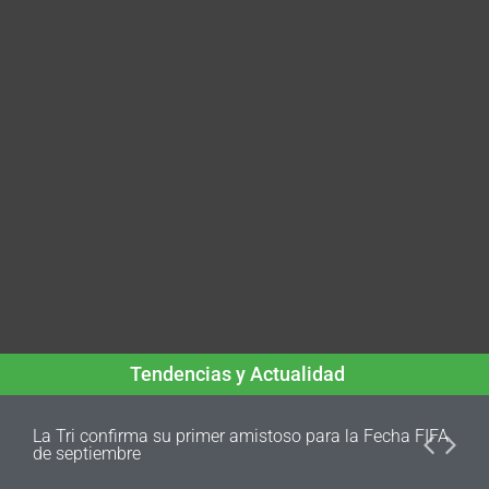
Tendencias y Actualidad
La Tri confirma su primer amistoso para la Fecha FIFA
de septiembre