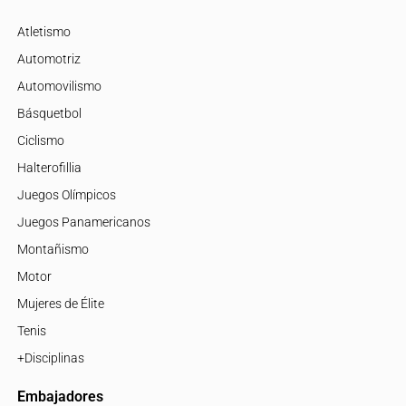
Atletismo
Automotriz
Automovilismo
Básquetbol
Ciclismo
Halterofillia
Juegos Olímpicos
Juegos Panamericanos
Montañismo
Motor
Mujeres de Élite
Tenis
+Disciplinas
Embajadores