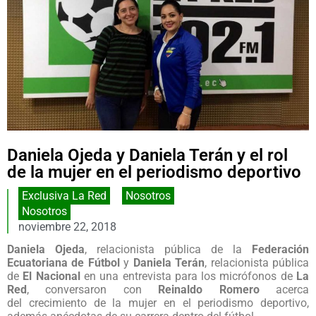
Daniela Ojeda y Daniela Terán y el rol
de la mujer en el periodismo deportivo
Exclusiva La Red
,
Nosotros
Nosotros
noviembre 22, 2018
Daniela Ojeda
, relacionista pública de la
Federación
Ecuatoriana de Fútbol
y
Daniela Terán
, relacionista pública
de
El Nacional
en una entrevista para los micrófonos de
La
Red
, conversaron con
Reinaldo Romero
acerca
del crecimiento de la mujer en el periodismo deportivo,