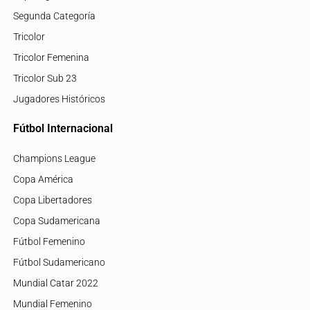
Segunda Categoría
Tricolor
Tricolor Femenina
Tricolor Sub 23
Jugadores Históricos
Fútbol Internacional
Champions League
Copa América
Copa Libertadores
Copa Sudamericana
Fútbol Femenino
Fútbol Sudamericano
Mundial Catar 2022
Mundial Femenino