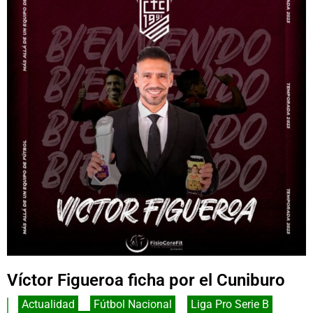
Víctor Figueroa ficha por el Cuniburo
Actualidad
,
Fútbol Nacional
,
Liga Pro Serie B