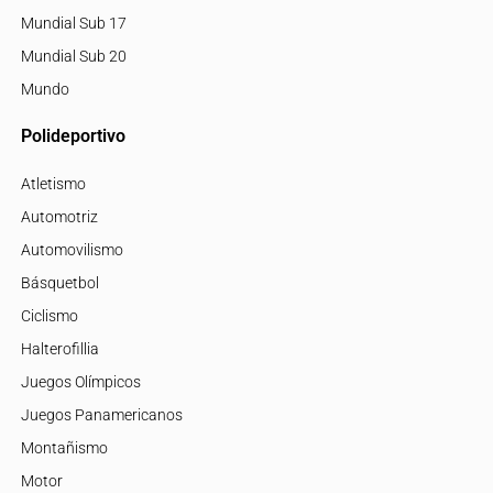
Mundial Sub 17
Mundial Sub 20
Mundo
Polideportivo
Atletismo
Automotriz
Automovilismo
Básquetbol
Ciclismo
Halterofillia
Juegos Olímpicos
Juegos Panamericanos
Montañismo
Motor