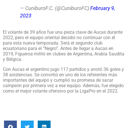
— CuniburoF.C. (@CuniburoFC)
February 9,
2023
El volante de 39 años fue una pieza clave de Aucas durante
2022, pero el equipo oriental decidió no continuar con él
para esta nueva temporada. Será el segundo club
ecuatoriano para el “Negro”. Antes de llegar a Aucas en
2019, Figueroa militó en clubes de Argentina, Arabia Saudita
y Bélgica.
Con Aucas el argentino jugo 117 partidos y anotó 36 goles y
38 asistencias. Se convirtió en uno de los referentes más
importantes del equipo y cumplió su promesa de sacar
campeón por primera vez a ese equipo. Además, fue elegido
como el mejor volante ofensivo por la LigaPro en el 2022.