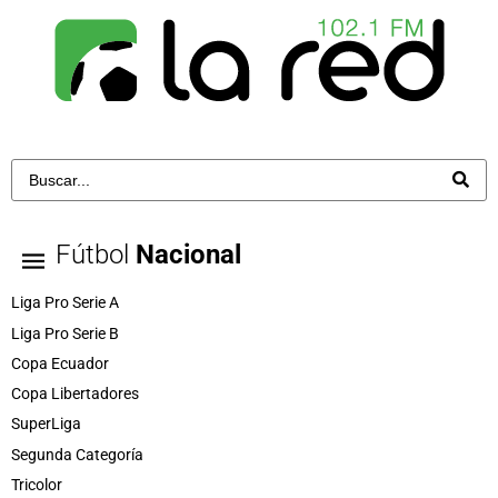
Fútbol
Nacional
Liga Pro Serie A
Liga Pro Serie B
Copa Ecuador
Copa Libertadores
SuperLiga
Segunda Categoría
Tricolor