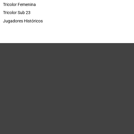
Tricolor Femenina
Tricolor Sub 23
Jugadores Históricos