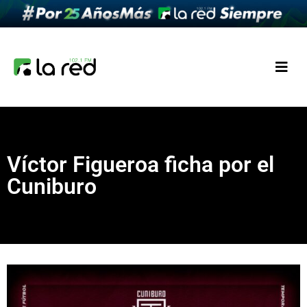
Víctor Figueroa ficha por el
Cuniburo