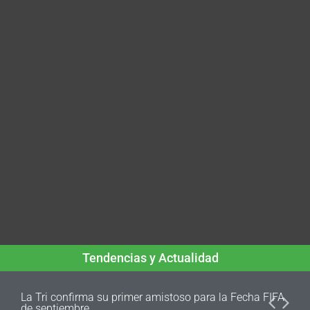
Tendencias y Actualidad
La Tri confirma su primer amistoso para la Fecha FIFA
de septiembre