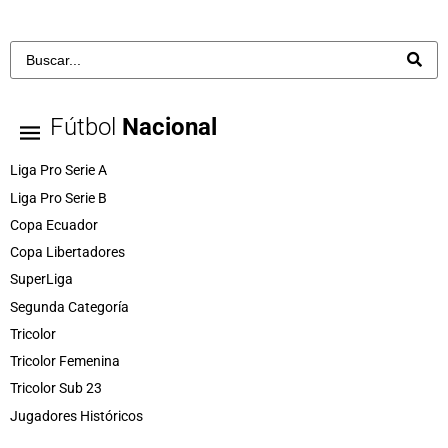
Fútbol
Nacional
Liga Pro Serie A
Liga Pro Serie B
Copa Ecuador
Copa Libertadores
SuperLiga
Segunda Categoría
Tricolor
Tricolor Femenina
Tricolor Sub 23
Jugadores Históricos