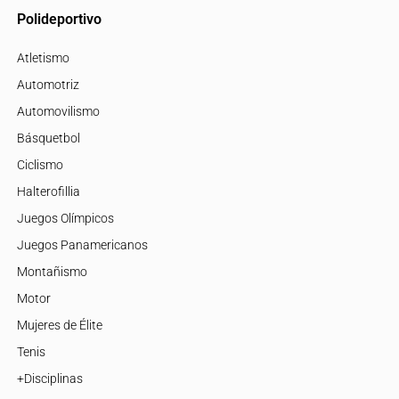
Polideportivo
Atletismo
Automotriz
Automovilismo
Básquetbol
Ciclismo
Halterofillia
Juegos Olímpicos
Juegos Panamericanos
Montañismo
Motor
Mujeres de Élite
Tenis
+Disciplinas