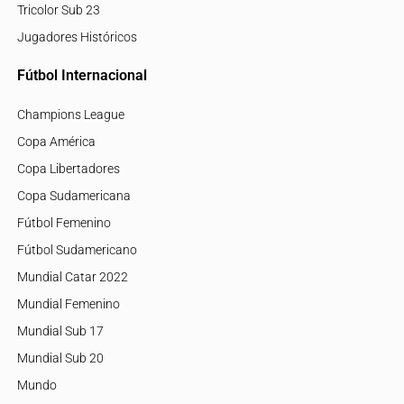
Tricolor Sub 23
Jugadores Históricos
Fútbol Internacional
Champions League
Copa América
Copa Libertadores
Copa Sudamericana
Fútbol Femenino
Fútbol Sudamericano
Mundial Catar 2022
Mundial Femenino
Mundial Sub 17
Mundial Sub 20
Mundo