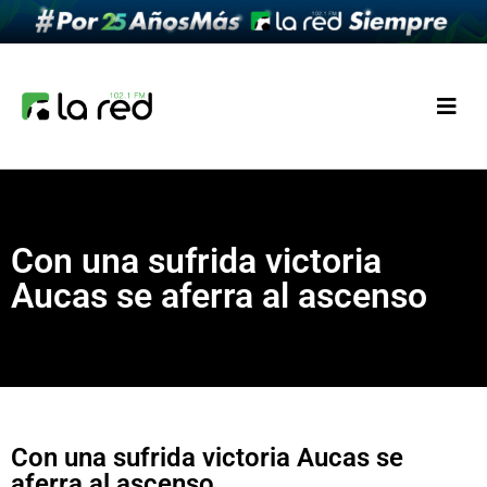
Con una sufrida victoria
Aucas se aferra al ascenso
Con una sufrida victoria Aucas se
aferra al ascenso