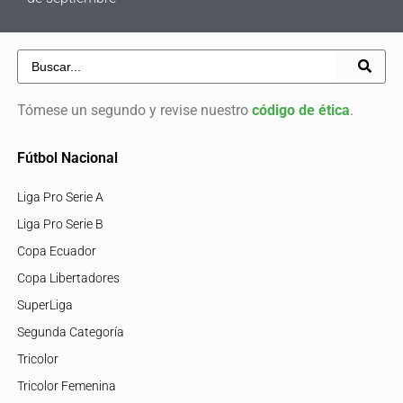
Tómese un segundo y revise nuestro
código de ética
.
Fútbol Nacional
Liga Pro Serie A
Liga Pro Serie B
Copa Ecuador
Copa Libertadores
SuperLiga
Segunda Categoría
Tricolor
Tricolor Femenina