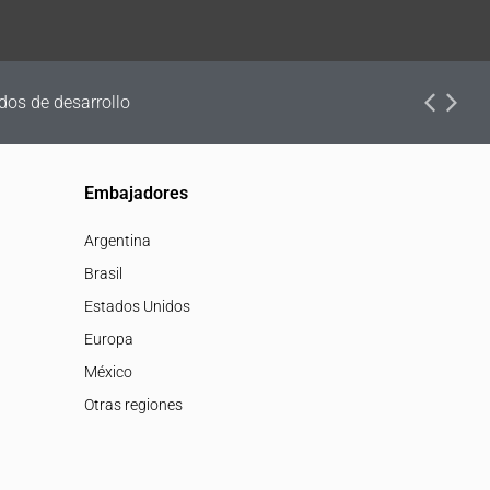
dos de desarrollo
Embajadores
Argentina
Brasil
Estados Unidos
Europa
México
Otras regiones