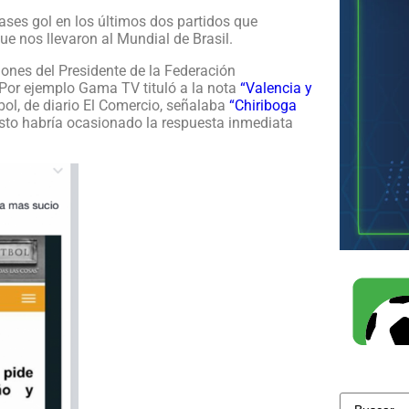
pases gol en los últimos dos partidos que
ue nos llevaron al Mundial de Brasil.
ones del Presidente de la Federación
 Por ejemplo Gama TV tituló a la nota
“Valencia y
tbol, de diario El Comercio, señalaba
“Chiriboga
Esto habría ocasionado la respuesta inmediata