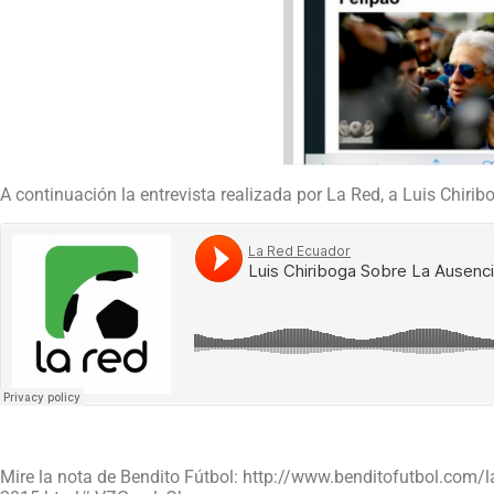
A continuación la entrevista realizada por La Red, a Luis Chirib
Mire la nota de Bendito Fútbol: http://www.benditofutbol.com/la