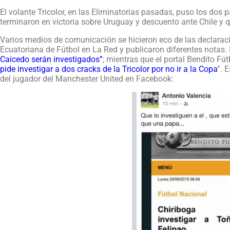
El volante Tricolor, en las Eliminatorias pasadas, puso los dos 
terminaron en victoria sobre Uruguay y descuento ante Chile y q
Varios medios de comunicación se hicieron eco de las declaraci
Ecuatoriana de Fútbol en La Red y publicaron diferentes notas.
Caicedo serán investigados”
; mientras que el portal Bendito Fú
pide investigar a dos cracks de la Tricolor por no ir a la Copa
”. 
del jugador del Manchester United en Facebook: